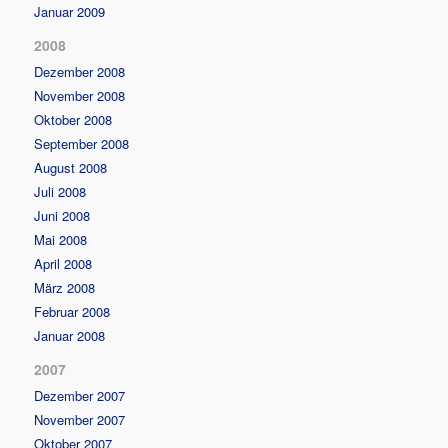
Januar 2009
2008
Dezember 2008
November 2008
Oktober 2008
September 2008
August 2008
Juli 2008
Juni 2008
Mai 2008
April 2008
März 2008
Februar 2008
Januar 2008
2007
Dezember 2007
November 2007
Oktober 2007