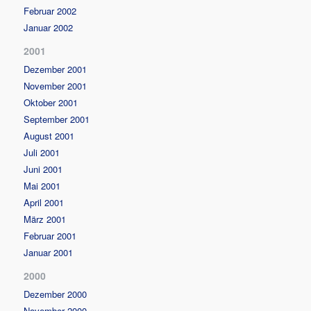
Februar 2002
Januar 2002
2001
Dezember 2001
November 2001
Oktober 2001
September 2001
August 2001
Juli 2001
Juni 2001
Mai 2001
April 2001
März 2001
Februar 2001
Januar 2001
2000
Dezember 2000
November 2000