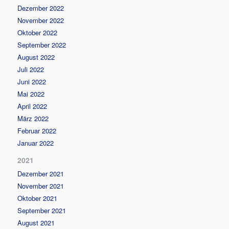
Dezember 2022
November 2022
Oktober 2022
September 2022
August 2022
Juli 2022
Juni 2022
Mai 2022
April 2022
März 2022
Februar 2022
Januar 2022
2021
Dezember 2021
November 2021
Oktober 2021
September 2021
August 2021