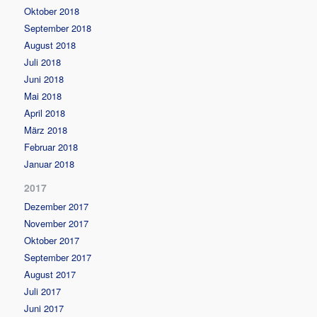
Oktober 2018
September 2018
August 2018
Juli 2018
Juni 2018
Mai 2018
April 2018
März 2018
Februar 2018
Januar 2018
2017
Dezember 2017
November 2017
Oktober 2017
September 2017
August 2017
Juli 2017
Juni 2017