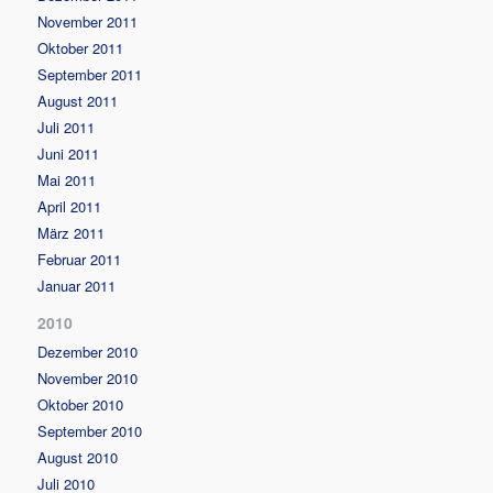
November 2011
Oktober 2011
September 2011
August 2011
Juli 2011
Juni 2011
Mai 2011
April 2011
März 2011
Februar 2011
Januar 2011
2010
Dezember 2010
November 2010
Oktober 2010
September 2010
August 2010
Juli 2010