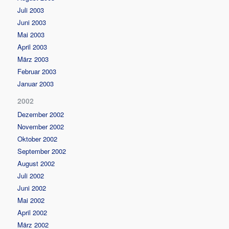
Juli 2003
Juni 2003
Mai 2003
April 2003
März 2003
Februar 2003
Januar 2003
2002
Dezember 2002
November 2002
Oktober 2002
September 2002
August 2002
Juli 2002
Juni 2002
Mai 2002
April 2002
März 2002