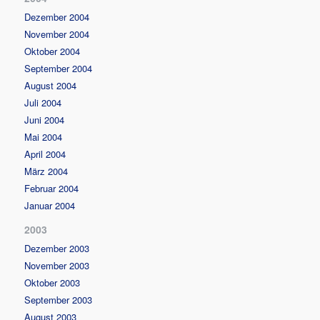
Dezember 2004
November 2004
Oktober 2004
September 2004
August 2004
Juli 2004
Juni 2004
Mai 2004
April 2004
März 2004
Februar 2004
Januar 2004
2003
Dezember 2003
November 2003
Oktober 2003
September 2003
August 2003