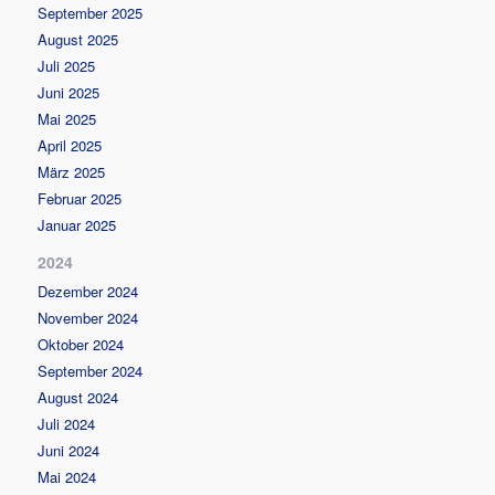
September 2025
August 2025
Juli 2025
Juni 2025
Mai 2025
April 2025
März 2025
Februar 2025
Januar 2025
2024
Dezember 2024
November 2024
Oktober 2024
September 2024
August 2024
Juli 2024
Juni 2024
Mai 2024