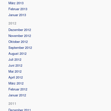
März 2013
Februar 2013
Januar 2013
2012
Dezember 2012
November 2012
Oktober 2012
September 2012
August 2012
Juli 2012
Juni 2012
Mai 2012
April 2012
März 2012
Februar 2012
Januar 2012
2011
Dezember 2011