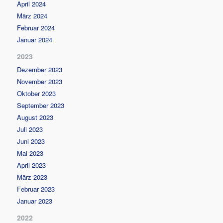
April 2024
März 2024
Februar 2024
Januar 2024
2023
Dezember 2023
November 2023
Oktober 2023
September 2023
August 2023
Juli 2023
Juni 2023
Mai 2023
April 2023
März 2023
Februar 2023
Januar 2023
2022