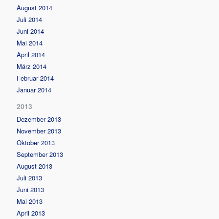
August 2014
Juli 2014
Juni 2014
Mai 2014
April 2014
März 2014
Februar 2014
Januar 2014
2013
Dezember 2013
November 2013
Oktober 2013
September 2013
August 2013
Juli 2013
Juni 2013
Mai 2013
April 2013