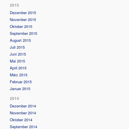
2015
Dezember 2015
November 2015
Oktober 2015
September 2015
August 2015
Juli 2015
Juni 2015
Mai 2015
April 2015
März 2015
Februar 2015
Januar 2015
2014
Dezember 2014
November 2014
Oktober 2014
September 2014