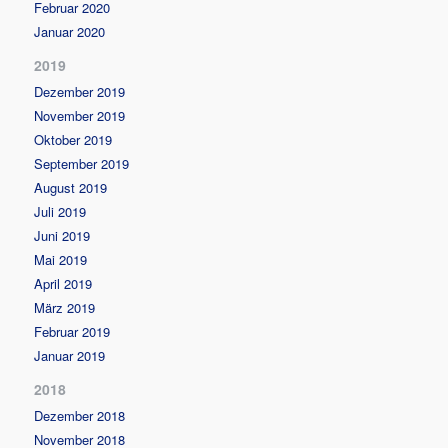
Februar 2020
Januar 2020
2019
Dezember 2019
November 2019
Oktober 2019
September 2019
August 2019
Juli 2019
Juni 2019
Mai 2019
April 2019
März 2019
Februar 2019
Januar 2019
2018
Dezember 2018
November 2018