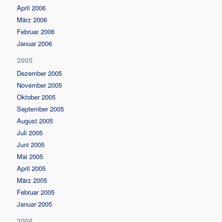
April 2006
März 2006
Februar 2006
Januar 2006
2005
Dezember 2005
November 2005
Oktober 2005
September 2005
August 2005
Juli 2005
Juni 2005
Mai 2005
April 2005
März 2005
Februar 2005
Januar 2005
2004