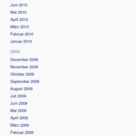
Juni 2010
Mai 2010
April 2010
März 2010
Februar 2010
Januar 2010
2009
Dezember 2009
November 2009
Oktober 2009
September 2009
August 2009
Juli 2009
Juni 2009
Mai 2009
April 2009
März 2009
Februar 2009