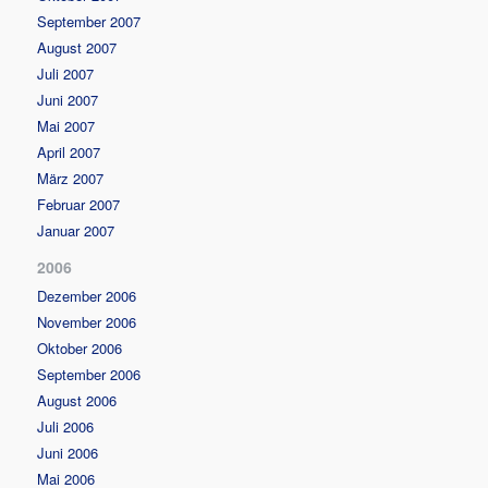
September 2007
August 2007
Juli 2007
Juni 2007
Mai 2007
April 2007
März 2007
Februar 2007
Januar 2007
2006
Dezember 2006
November 2006
Oktober 2006
September 2006
August 2006
Juli 2006
Juni 2006
Mai 2006