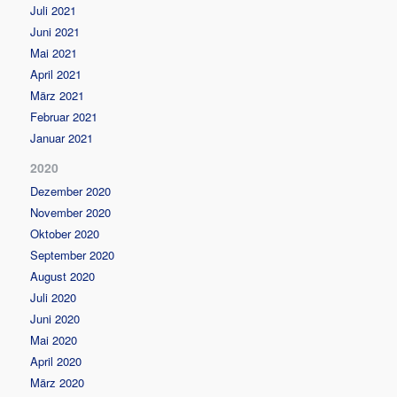
Juli 2021
Juni 2021
Mai 2021
April 2021
März 2021
Februar 2021
Januar 2021
2020
Dezember 2020
November 2020
Oktober 2020
September 2020
August 2020
Juli 2020
Juni 2020
Mai 2020
April 2020
März 2020