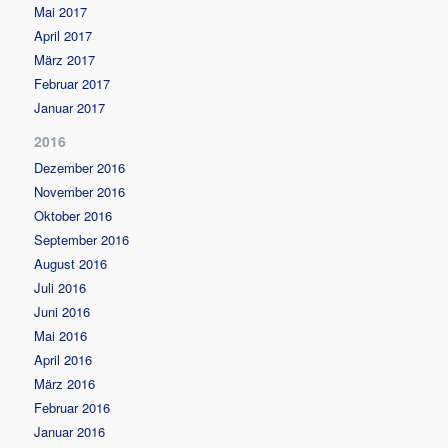
Mai 2017
April 2017
März 2017
Februar 2017
Januar 2017
2016
Dezember 2016
November 2016
Oktober 2016
September 2016
August 2016
Juli 2016
Juni 2016
Mai 2016
April 2016
März 2016
Februar 2016
Januar 2016