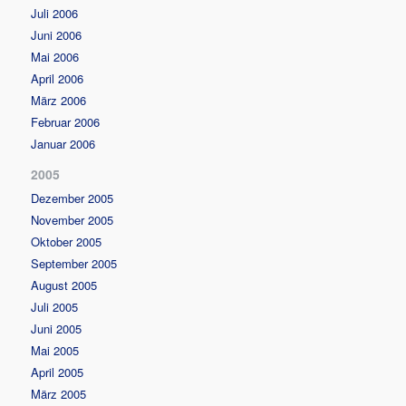
Juli 2006
Juni 2006
Mai 2006
April 2006
März 2006
Februar 2006
Januar 2006
2005
Dezember 2005
November 2005
Oktober 2005
September 2005
August 2005
Juli 2005
Juni 2005
Mai 2005
April 2005
März 2005