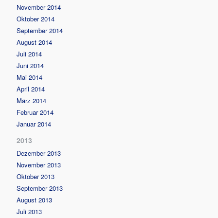
November 2014
Oktober 2014
September 2014
August 2014
Juli 2014
Juni 2014
Mai 2014
April 2014
März 2014
Februar 2014
Januar 2014
2013
Dezember 2013
November 2013
Oktober 2013
September 2013
August 2013
Juli 2013