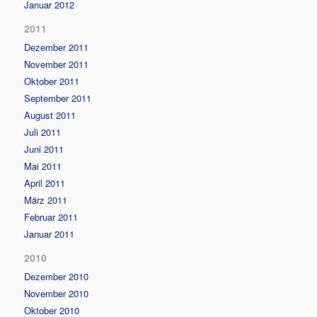
Januar 2012
2011
Dezember 2011
November 2011
Oktober 2011
September 2011
August 2011
Juli 2011
Juni 2011
Mai 2011
April 2011
März 2011
Februar 2011
Januar 2011
2010
Dezember 2010
November 2010
Oktober 2010