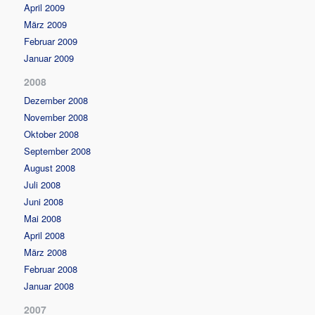
April 2009
März 2009
Februar 2009
Januar 2009
2008
Dezember 2008
November 2008
Oktober 2008
September 2008
August 2008
Juli 2008
Juni 2008
Mai 2008
April 2008
März 2008
Februar 2008
Januar 2008
2007