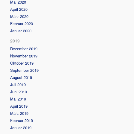
Mai 2020
April 2020
März 2020
Februar 2020
Januar 2020
2019
Dezember 2019
November 2019
Oktober 2019
September 2019
August 2019
Juli 2019
Juni 2019
Mai 2019
April 2019
März 2019
Februar 2019
Januar 2019