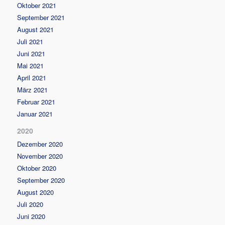
Oktober 2021
September 2021
August 2021
Juli 2021
Juni 2021
Mai 2021
April 2021
März 2021
Februar 2021
Januar 2021
2020
Dezember 2020
November 2020
Oktober 2020
September 2020
August 2020
Juli 2020
Juni 2020