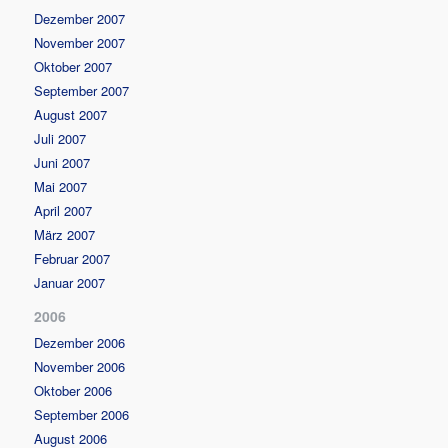
Dezember 2007
November 2007
Oktober 2007
September 2007
August 2007
Juli 2007
Juni 2007
Mai 2007
April 2007
März 2007
Februar 2007
Januar 2007
2006
Dezember 2006
November 2006
Oktober 2006
September 2006
August 2006