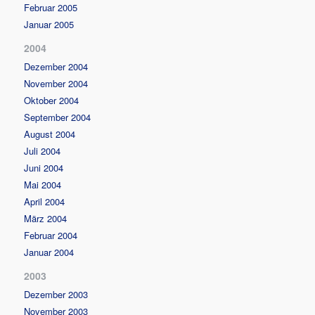
Februar 2005
Januar 2005
2004
Dezember 2004
November 2004
Oktober 2004
September 2004
August 2004
Juli 2004
Juni 2004
Mai 2004
April 2004
März 2004
Februar 2004
Januar 2004
2003
Dezember 2003
November 2003