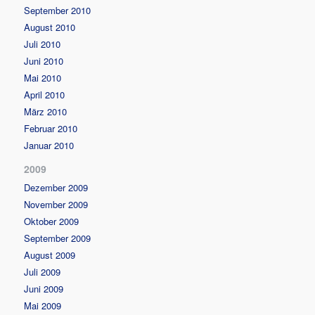
September 2010
August 2010
Juli 2010
Juni 2010
Mai 2010
April 2010
März 2010
Februar 2010
Januar 2010
2009
Dezember 2009
November 2009
Oktober 2009
September 2009
August 2009
Juli 2009
Juni 2009
Mai 2009