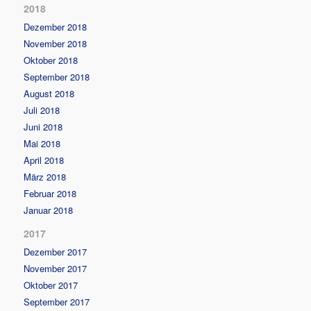
2018
Dezember 2018
November 2018
Oktober 2018
September 2018
August 2018
Juli 2018
Juni 2018
Mai 2018
April 2018
März 2018
Februar 2018
Januar 2018
2017
Dezember 2017
November 2017
Oktober 2017
September 2017