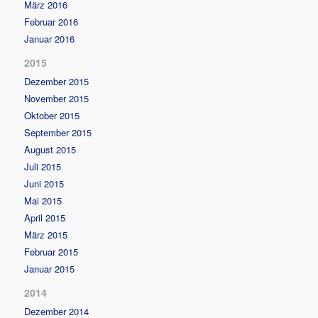
März 2016
Februar 2016
Januar 2016
2015
Dezember 2015
November 2015
Oktober 2015
September 2015
August 2015
Juli 2015
Juni 2015
Mai 2015
April 2015
März 2015
Februar 2015
Januar 2015
2014
Dezember 2014