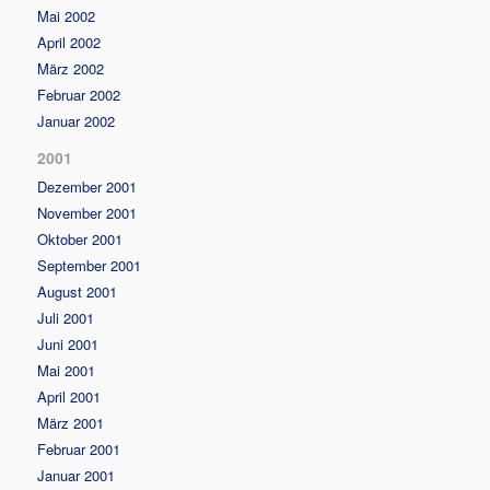
Mai 2002
April 2002
März 2002
Februar 2002
Januar 2002
2001
Dezember 2001
November 2001
Oktober 2001
September 2001
August 2001
Juli 2001
Juni 2001
Mai 2001
April 2001
März 2001
Februar 2001
Januar 2001