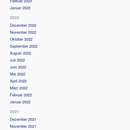
Februar 2023
Januar 2023
2022
Dezember 2022
November 2022
Oktober 2022
September 2022
August 2022
Juli 2022
Juni 2022
Mai 2022
April 2022
März 2022
Februar 2022
Januar 2022
2021
Dezember 2021
November 2021