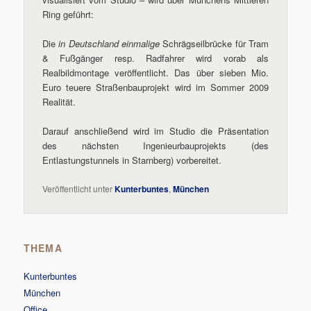
Ring geführt:
Die
in Deutschland einmalige
Schrägseilbrücke für Tram
& Fußgänger resp. Radfahrer wird vorab als
Realbildmontage veröffentlicht. Das über sieben Mio.
Euro teuere Straßenbauprojekt wird im Sommer 2009
Realität.
Darauf anschließend wird im Studio die Präsentation
des nächsten Ingenieurbauprojekts (des
Entlastungstunnels in Starnberg) vorbereitet.
Veröffentlicht unter
Kunterbuntes
,
München
THEMA
Kunterbuntes
München
Office