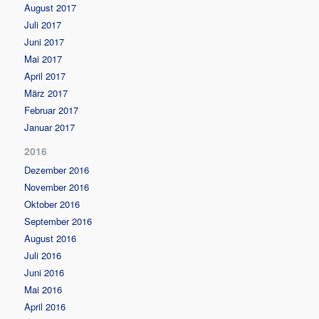
August 2017
Juli 2017
Juni 2017
Mai 2017
April 2017
März 2017
Februar 2017
Januar 2017
2016
Dezember 2016
November 2016
Oktober 2016
September 2016
August 2016
Juli 2016
Juni 2016
Mai 2016
April 2016