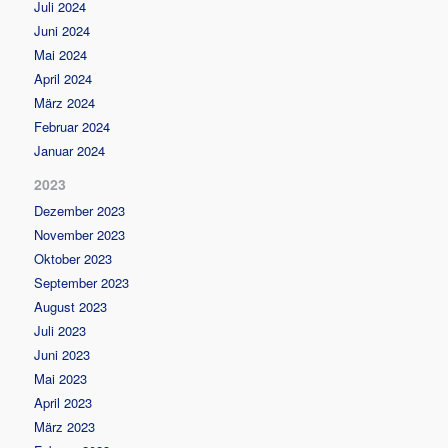
Juli 2024
Juni 2024
Mai 2024
April 2024
März 2024
Februar 2024
Januar 2024
2023
Dezember 2023
November 2023
Oktober 2023
September 2023
August 2023
Juli 2023
Juni 2023
Mai 2023
April 2023
März 2023