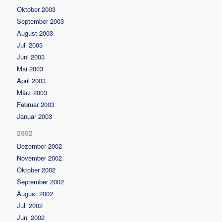
Oktober 2003
September 2003
August 2003
Juli 2003
Juni 2003
Mai 2003
April 2003
März 2003
Februar 2003
Januar 2003
2002
Dezember 2002
November 2002
Oktober 2002
September 2002
August 2002
Juli 2002
Juni 2002