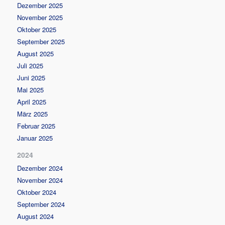
Dezember 2025
November 2025
Oktober 2025
September 2025
August 2025
Juli 2025
Juni 2025
Mai 2025
April 2025
März 2025
Februar 2025
Januar 2025
2024
Dezember 2024
November 2024
Oktober 2024
September 2024
August 2024