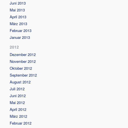
Juni 2013
Mai 2013
April 2013
März 2013
Februar 2013
Januar 2013
2012
Dezember 2012
November 2012
Oktober 2012
September 2012
August 2012
Juli 2012
Juni 2012
Mai 2012
April 2012
März 2012
Februar 2012