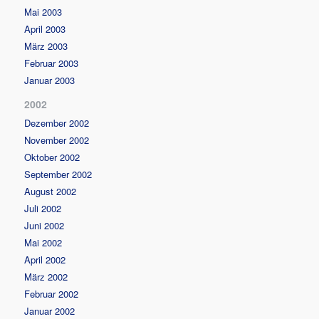
Mai 2003
April 2003
März 2003
Februar 2003
Januar 2003
2002
Dezember 2002
November 2002
Oktober 2002
September 2002
August 2002
Juli 2002
Juni 2002
Mai 2002
April 2002
März 2002
Februar 2002
Januar 2002