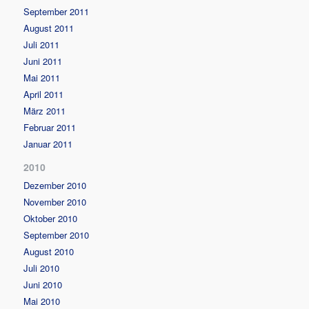
September 2011
August 2011
Juli 2011
Juni 2011
Mai 2011
April 2011
März 2011
Februar 2011
Januar 2011
2010
Dezember 2010
November 2010
Oktober 2010
September 2010
August 2010
Juli 2010
Juni 2010
Mai 2010