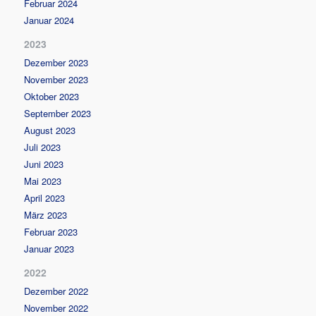
Februar 2024
Januar 2024
2023
Dezember 2023
November 2023
Oktober 2023
September 2023
August 2023
Juli 2023
Juni 2023
Mai 2023
April 2023
März 2023
Februar 2023
Januar 2023
2022
Dezember 2022
November 2022