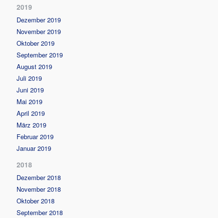
2019
Dezember 2019
November 2019
Oktober 2019
September 2019
August 2019
Juli 2019
Juni 2019
Mai 2019
April 2019
März 2019
Februar 2019
Januar 2019
2018
Dezember 2018
November 2018
Oktober 2018
September 2018