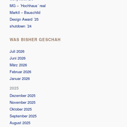
MG – ´Hochhaus´ real
Marktl – Bauschild
Design Award ´25
shutdown ´24
WAS BISHER GESCHAH
Juli 2026
Juni 2026
März 2026
Februar 2026
Januar 2026
2025
Dezember 2025
November 2025
Oktober 2025
September 2025
August 2025