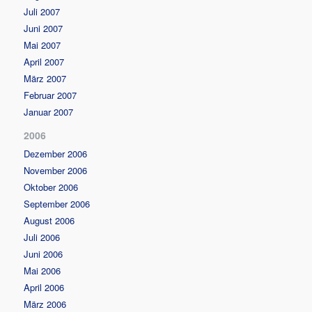
Juli 2007
Juni 2007
Mai 2007
April 2007
März 2007
Februar 2007
Januar 2007
2006
Dezember 2006
November 2006
Oktober 2006
September 2006
August 2006
Juli 2006
Juni 2006
Mai 2006
April 2006
März 2006