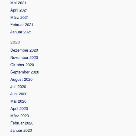
Mai 2021
April 2021
März 2021
Februar 2021
Januar 2021
2020
Dezember 2020
November 2020
Oktober 2020
September 2020
August 2020
Juli 2020
Juni 2020
Mai 2020
April 2020
März 2020
Februar 2020
Januar 2020