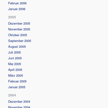
Februar 2006
Januar 2006
2005
Dezember 2005
November 2005
Oktober 2005
September 2005
August 2005
Juli 2005
Juni 2005
Mai 2005
April 2005
März 2005
Februar 2005
Januar 2005
2004
Dezember 2004
November 2004