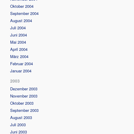
Oktober 2004
September 2004
August 2004
Juli 2004
Juni 2004
Mai 2004
April 2004
März 2004
Februar 2004
Januar 2004
2003
Dezember 2003
November 2003
Oktober 2003
September 2003
August 2003
Juli 2003
Juni 2003