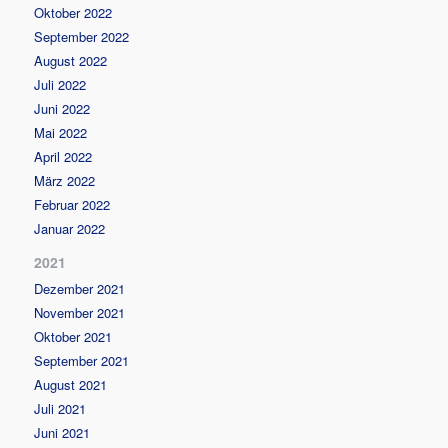
Oktober 2022
September 2022
August 2022
Juli 2022
Juni 2022
Mai 2022
April 2022
März 2022
Februar 2022
Januar 2022
2021
Dezember 2021
November 2021
Oktober 2021
September 2021
August 2021
Juli 2021
Juni 2021