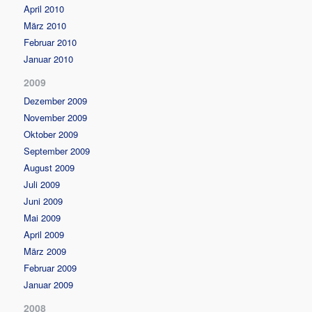
April 2010
März 2010
Februar 2010
Januar 2010
2009
Dezember 2009
November 2009
Oktober 2009
September 2009
August 2009
Juli 2009
Juni 2009
Mai 2009
April 2009
März 2009
Februar 2009
Januar 2009
2008