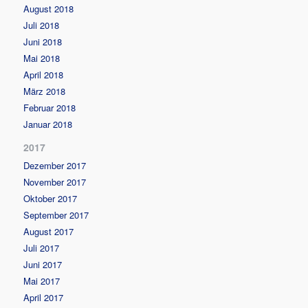
August 2018
Juli 2018
Juni 2018
Mai 2018
April 2018
März 2018
Februar 2018
Januar 2018
2017
Dezember 2017
November 2017
Oktober 2017
September 2017
August 2017
Juli 2017
Juni 2017
Mai 2017
April 2017