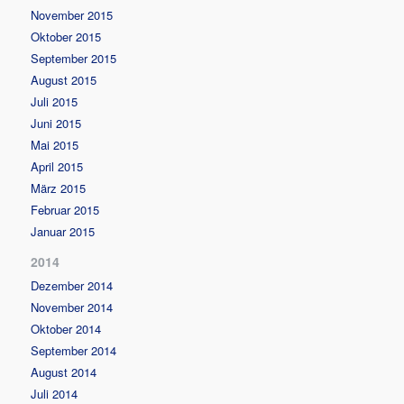
November 2015
Oktober 2015
September 2015
August 2015
Juli 2015
Juni 2015
Mai 2015
April 2015
März 2015
Februar 2015
Januar 2015
2014
Dezember 2014
November 2014
Oktober 2014
September 2014
August 2014
Juli 2014