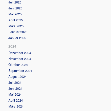
Juli 2025
Juni 2025
Mai 2025
April 2025
März 2025
Februar 2025
Januar 2025
2024
Dezember 2024
November 2024
Oktober 2024
September 2024
August 2024
Juli 2024
Juni 2024
Mai 2024
April 2024
März 2024