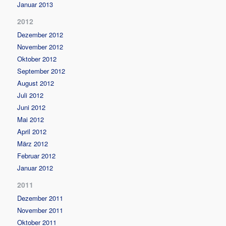
Januar 2013
2012
Dezember 2012
November 2012
Oktober 2012
September 2012
August 2012
Juli 2012
Juni 2012
Mai 2012
April 2012
März 2012
Februar 2012
Januar 2012
2011
Dezember 2011
November 2011
Oktober 2011