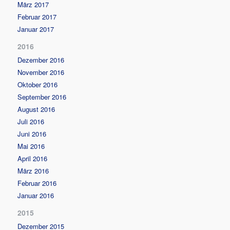
März 2017
Februar 2017
Januar 2017
2016
Dezember 2016
November 2016
Oktober 2016
September 2016
August 2016
Juli 2016
Juni 2016
Mai 2016
April 2016
März 2016
Februar 2016
Januar 2016
2015
Dezember 2015