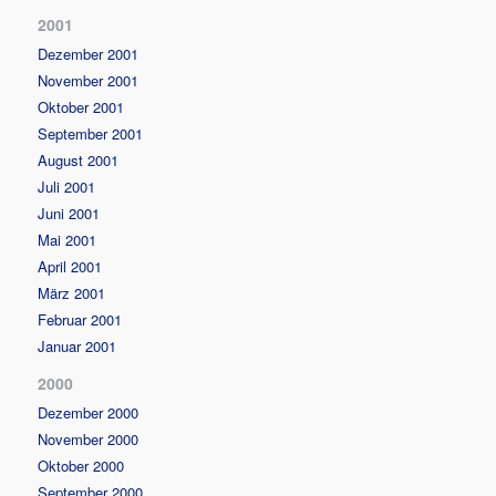
2001
Dezember 2001
November 2001
Oktober 2001
September 2001
August 2001
Juli 2001
Juni 2001
Mai 2001
April 2001
März 2001
Februar 2001
Januar 2001
2000
Dezember 2000
November 2000
Oktober 2000
September 2000