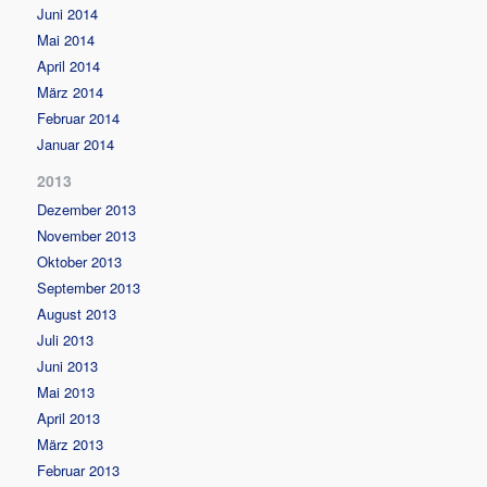
Juni 2014
Mai 2014
April 2014
März 2014
Februar 2014
Januar 2014
2013
Dezember 2013
November 2013
Oktober 2013
September 2013
August 2013
Juli 2013
Juni 2013
Mai 2013
April 2013
März 2013
Februar 2013