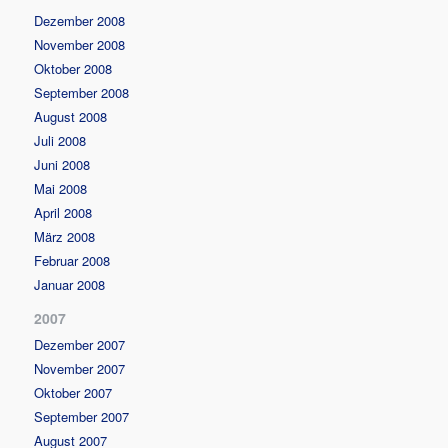
Dezember 2008
November 2008
Oktober 2008
September 2008
August 2008
Juli 2008
Juni 2008
Mai 2008
April 2008
März 2008
Februar 2008
Januar 2008
2007
Dezember 2007
November 2007
Oktober 2007
September 2007
August 2007