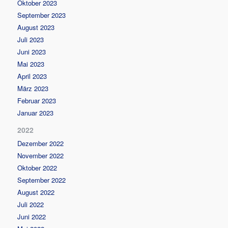
Oktober 2023
September 2023
August 2023
Juli 2023
Juni 2023
Mai 2023
April 2023
März 2023
Februar 2023
Januar 2023
2022
Dezember 2022
November 2022
Oktober 2022
September 2022
August 2022
Juli 2022
Juni 2022