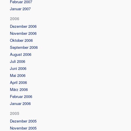
Februar 2007
Januar 2007
2006
Dezember 2006
November 2006
Oktober 2006
September 2006
August 2006
Juli 2006
Juni 2006
Mai 2006
April 2006
März 2006
Februar 2006
Januar 2006
2005
Dezember 2005
November 2005