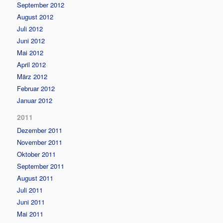
September 2012
August 2012
Juli 2012
Juni 2012
Mai 2012
April 2012
März 2012
Februar 2012
Januar 2012
2011
Dezember 2011
November 2011
Oktober 2011
September 2011
August 2011
Juli 2011
Juni 2011
Mai 2011