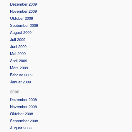
Dezember 2009
November 2009
Oktober 2009
September 2009
August 2009
Juli 2009
Juni 2009
Mai 2009
April 2009
März 2009
Februar 2009
Januar 2009
2008
Dezember 2008
November 2008
Oktober 2008
September 2008
August 2008