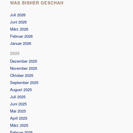
WAS BISHER GESCHAH
Juli 2026
Juni 2026
März 2026
Februar 2026
Januar 2026
2025
Dezember 2025
November 2025
Oktober 2025
September 2025
August 2025
Juli 2025
Juni 2025
Mai 2025
April 2025
März 2025
Februar 2025