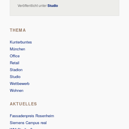
Veröffentlicht unter
Studio
THEMA
Kunterbuntes
München
Office
Retail
Stadion
Studio
Wettbewerb
Wohnen
AKTUELLES
Fassadenpreis Rosenheim
Siemens Campus real