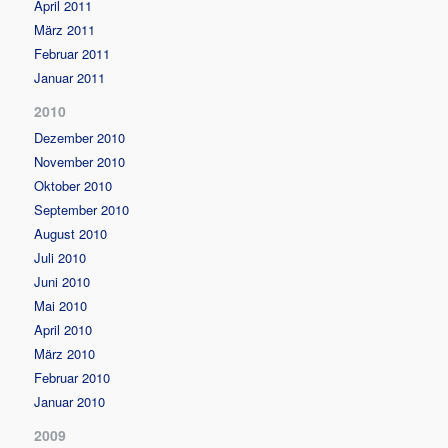
April 2011
März 2011
Februar 2011
Januar 2011
2010
Dezember 2010
November 2010
Oktober 2010
September 2010
August 2010
Juli 2010
Juni 2010
Mai 2010
April 2010
März 2010
Februar 2010
Januar 2010
2009