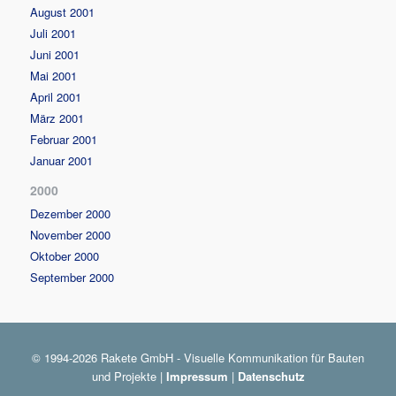
August 2001
Juli 2001
Juni 2001
Mai 2001
April 2001
März 2001
Februar 2001
Januar 2001
2000
Dezember 2000
November 2000
Oktober 2000
September 2000
© 1994-2026 Rakete GmbH - Visuelle Kommunikation für Bauten
und Projekte |
Impressum
|
Datenschutz