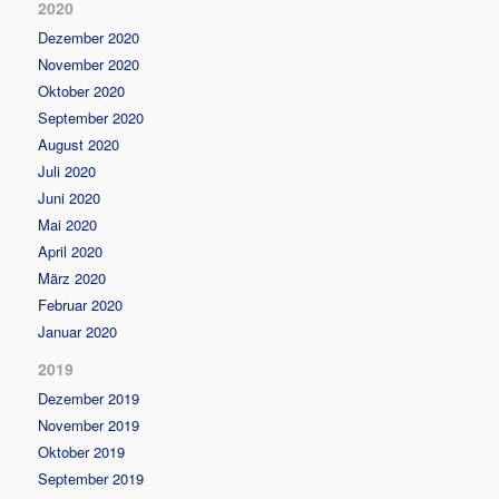
2020
Dezember 2020
November 2020
Oktober 2020
September 2020
August 2020
Juli 2020
Juni 2020
Mai 2020
April 2020
März 2020
Februar 2020
Januar 2020
2019
Dezember 2019
November 2019
Oktober 2019
September 2019