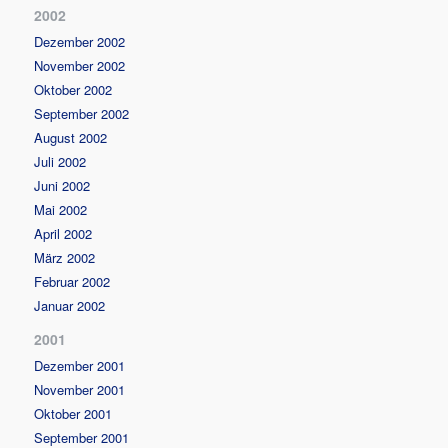
2002
Dezember 2002
November 2002
Oktober 2002
September 2002
August 2002
Juli 2002
Juni 2002
Mai 2002
April 2002
März 2002
Februar 2002
Januar 2002
2001
Dezember 2001
November 2001
Oktober 2001
September 2001