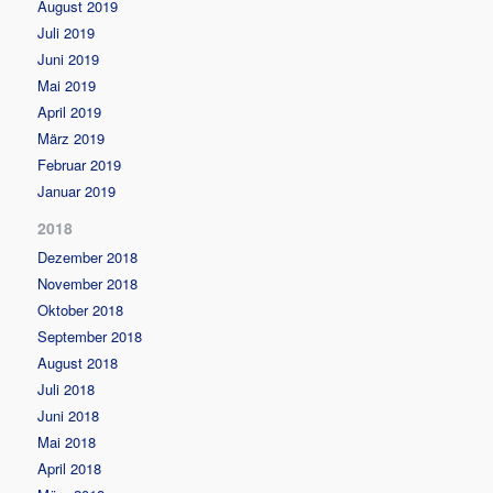
August 2019
Juli 2019
Juni 2019
Mai 2019
April 2019
März 2019
Februar 2019
Januar 2019
2018
Dezember 2018
November 2018
Oktober 2018
September 2018
August 2018
Juli 2018
Juni 2018
Mai 2018
April 2018