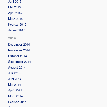
Juni 2015
Mai 2015
April 2015
März 2015
Februar 2015
Januar 2015
2014
Dezember 2014
November 2014
Oktober 2014
September 2014
August 2014
Juli 2014
Juni 2014
Mai 2014
April 2014
März 2014
Februar 2014