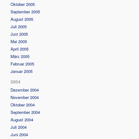
Oktober 2005
September 2005
August 2005
Juli 2005
Juni 2005
Mai 2005
April 2005
März 2005
Februar 2005
Januar 2005
2004
Dezember 2004
November 2004
Oktober 2004
September 2004
August 2004
Juli 2004
Juni 2004