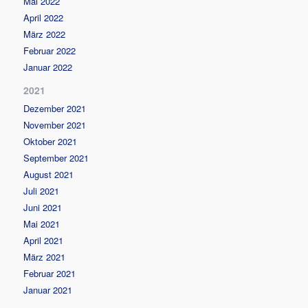
Mai 2022
April 2022
März 2022
Februar 2022
Januar 2022
2021
Dezember 2021
November 2021
Oktober 2021
September 2021
August 2021
Juli 2021
Juni 2021
Mai 2021
April 2021
März 2021
Februar 2021
Januar 2021