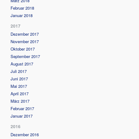
März 2018
Februar 2018
Januar 2018
2017
Dezember 2017
November 2017
Oktober 2017
September 2017
August 2017
Juli 2017
Juni 2017
Mai 2017
April 2017
März 2017
Februar 2017
Januar 2017
2016
Dezember 2016