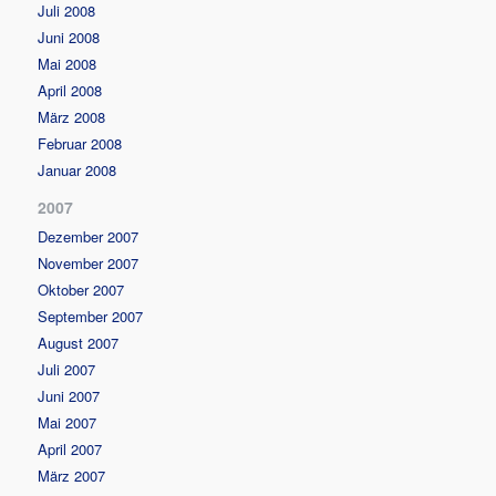
Juli 2008
Juni 2008
Mai 2008
April 2008
März 2008
Februar 2008
Januar 2008
2007
Dezember 2007
November 2007
Oktober 2007
September 2007
August 2007
Juli 2007
Juni 2007
Mai 2007
April 2007
März 2007