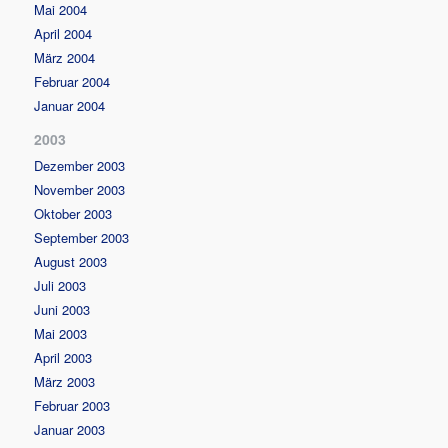
Mai 2004
April 2004
März 2004
Februar 2004
Januar 2004
2003
Dezember 2003
November 2003
Oktober 2003
September 2003
August 2003
Juli 2003
Juni 2003
Mai 2003
April 2003
März 2003
Februar 2003
Januar 2003