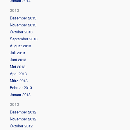
Januar 2014
2013
Dezember 2013
November 2013
Oktober 2013
September 2013
August 2013
Juli 2013
Juni 2013
Mai 2013
April 2013
März 2013
Februar 2013
Januar 2013
2012
Dezember 2012
November 2012
Oktober 2012