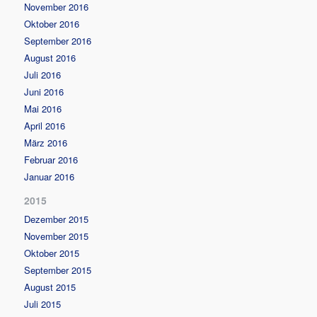
November 2016
Oktober 2016
September 2016
August 2016
Juli 2016
Juni 2016
Mai 2016
April 2016
März 2016
Februar 2016
Januar 2016
2015
Dezember 2015
November 2015
Oktober 2015
September 2015
August 2015
Juli 2015