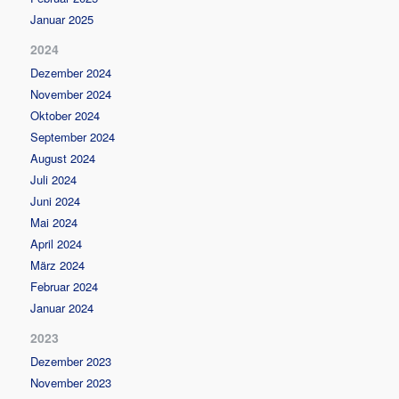
Januar 2025
2024
Dezember 2024
November 2024
Oktober 2024
September 2024
August 2024
Juli 2024
Juni 2024
Mai 2024
April 2024
März 2024
Februar 2024
Januar 2024
2023
Dezember 2023
November 2023