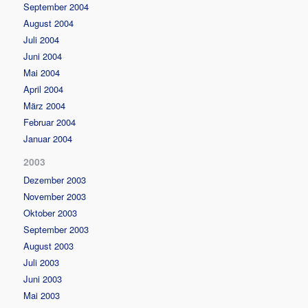
September 2004
August 2004
Juli 2004
Juni 2004
Mai 2004
April 2004
März 2004
Februar 2004
Januar 2004
2003
Dezember 2003
November 2003
Oktober 2003
September 2003
August 2003
Juli 2003
Juni 2003
Mai 2003