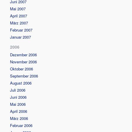
Juni 2007
Mai 2007
April 2007
März 2007
Februar 2007
Januar 2007
2006
Dezember 2006
November 2006
Oktober 2006
September 2006
August 2006
Juli 2006
Juni 2006
Mai 2006
April 2006
März 2006
Februar 2006