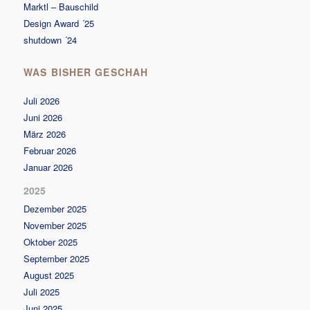
Marktl – Bauschild
Design Award ´25
shutdown ´24
WAS BISHER GESCHAH
Juli 2026
Juni 2026
März 2026
Februar 2026
Januar 2026
2025
Dezember 2025
November 2025
Oktober 2025
September 2025
August 2025
Juli 2025
Juni 2025