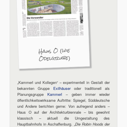
Haus O (wie
Odelgrube)
„Kammerl und Kollegen“ – experimentell in Gestalt der
bekannten Gruppe
Exilhäuser
oder traditionell als
Planungsgruppe
Kammerl
– geben immer wieder
öffentlichkeitswirksame Auftritte: Spiegel, Süddeutsche
und Andere berichten gerne: Von aufregend anders –
Haus O auf der Architekturbiennale – bis gewohnt
klassisch – aktuell die Umgestaltung des
Hauptbahnhofs in Aschaffenburg. „
Die Robin Hoods der