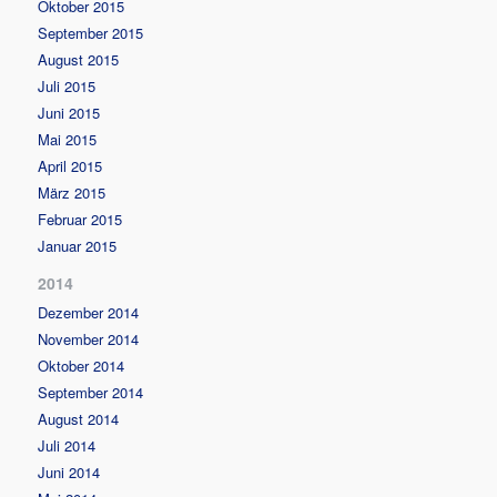
Oktober 2015
September 2015
August 2015
Juli 2015
Juni 2015
Mai 2015
April 2015
März 2015
Februar 2015
Januar 2015
2014
Dezember 2014
November 2014
Oktober 2014
September 2014
August 2014
Juli 2014
Juni 2014