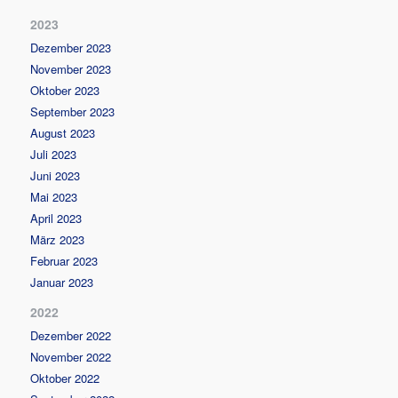
2023
Dezember 2023
November 2023
Oktober 2023
September 2023
August 2023
Juli 2023
Juni 2023
Mai 2023
April 2023
März 2023
Februar 2023
Januar 2023
2022
Dezember 2022
November 2022
Oktober 2022