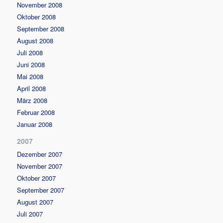
November 2008
Oktober 2008
September 2008
August 2008
Juli 2008
Juni 2008
Mai 2008
April 2008
März 2008
Februar 2008
Januar 2008
2007
Dezember 2007
November 2007
Oktober 2007
September 2007
August 2007
Juli 2007