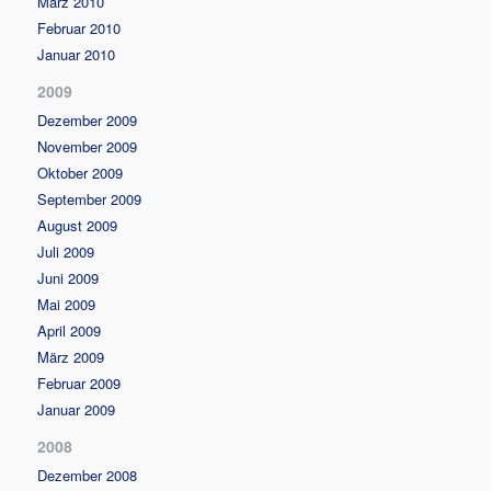
März 2010
Februar 2010
Januar 2010
2009
Dezember 2009
November 2009
Oktober 2009
September 2009
August 2009
Juli 2009
Juni 2009
Mai 2009
April 2009
März 2009
Februar 2009
Januar 2009
2008
Dezember 2008