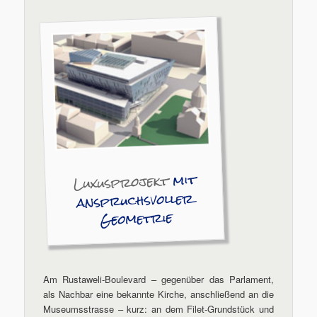
mit
Luxusprojekt
anspruchsvoller
Geometrie
Am Rustaweli-Boulevard – gegenüber das Parlament,
als Nachbar eine bekannte Kirche, anschließend an die
Museumsstrasse – kurz: an dem Filet-Grundstück und