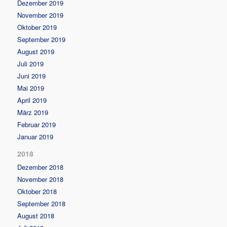
Dezember 2019
November 2019
Oktober 2019
September 2019
August 2019
Juli 2019
Juni 2019
Mai 2019
April 2019
März 2019
Februar 2019
Januar 2019
2018
Dezember 2018
November 2018
Oktober 2018
September 2018
August 2018