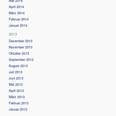
Mai 2014
April 2014
März 2014
Februar 2014
Januar 2014
2013
Dezember 2013
November 2013
Oktober 2013
September 2013
August 2013
Juli 2013
Juni 2013
Mai 2013
April 2013
März 2013
Februar 2013
Januar 2013