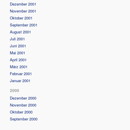
Dezember 2001
November 2001
Oktober 2001
September 2001
August 2001
Juli 2001
Juni 2001
Mai 2001
April 2001
März 2001
Februar 2001
Januar 2001
2000
Dezember 2000
November 2000
Oktober 2000
September 2000