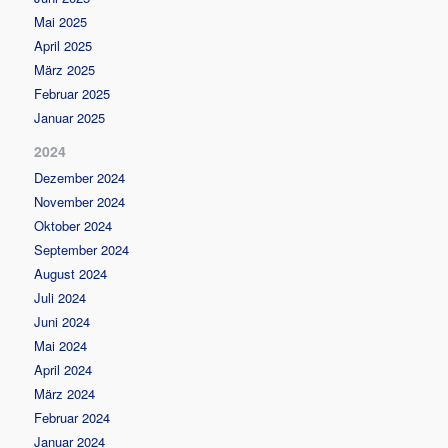
Mai 2025
April 2025
März 2025
Februar 2025
Januar 2025
2024
Dezember 2024
November 2024
Oktober 2024
September 2024
August 2024
Juli 2024
Juni 2024
Mai 2024
April 2024
März 2024
Februar 2024
Januar 2024