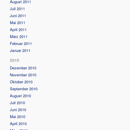
August 2011
Juli 2011
Juni 2011
Mai 2011
April 2011
März 2011
Februar 2011
Januar 2011
2010
Dezember 2010
November 2010
Oktober 2010
September 2010
August 2010
Juli 2010
Juni 2010
Mai 2010
April 2010