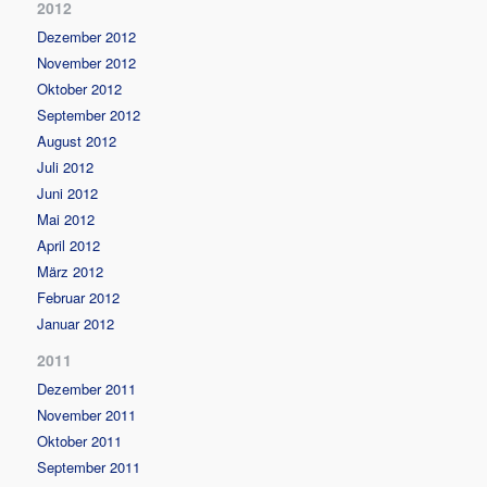
2012
Dezember 2012
November 2012
Oktober 2012
September 2012
August 2012
Juli 2012
Juni 2012
Mai 2012
April 2012
März 2012
Februar 2012
Januar 2012
2011
Dezember 2011
November 2011
Oktober 2011
September 2011