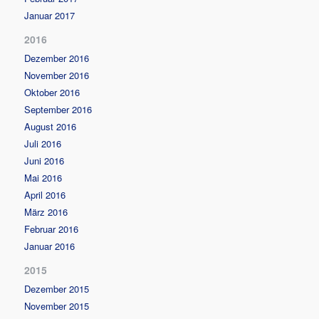
Januar 2017
2016
Dezember 2016
November 2016
Oktober 2016
September 2016
August 2016
Juli 2016
Juni 2016
Mai 2016
April 2016
März 2016
Februar 2016
Januar 2016
2015
Dezember 2015
November 2015