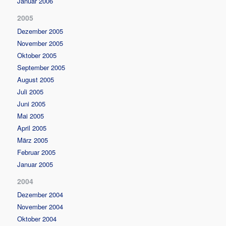
Januar 2006
2005
Dezember 2005
November 2005
Oktober 2005
September 2005
August 2005
Juli 2005
Juni 2005
Mai 2005
April 2005
März 2005
Februar 2005
Januar 2005
2004
Dezember 2004
November 2004
Oktober 2004