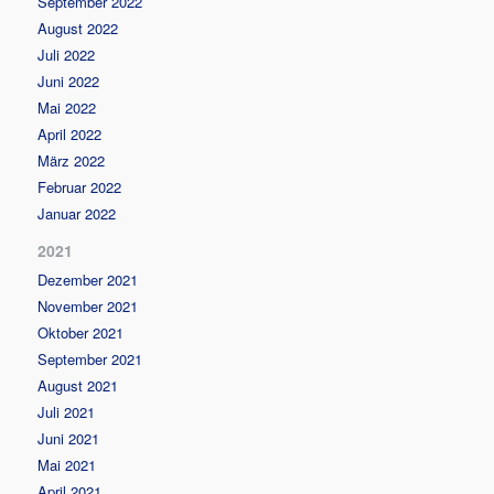
September 2022
August 2022
Juli 2022
Juni 2022
Mai 2022
April 2022
März 2022
Februar 2022
Januar 2022
2021
Dezember 2021
November 2021
Oktober 2021
September 2021
August 2021
Juli 2021
Juni 2021
Mai 2021
April 2021