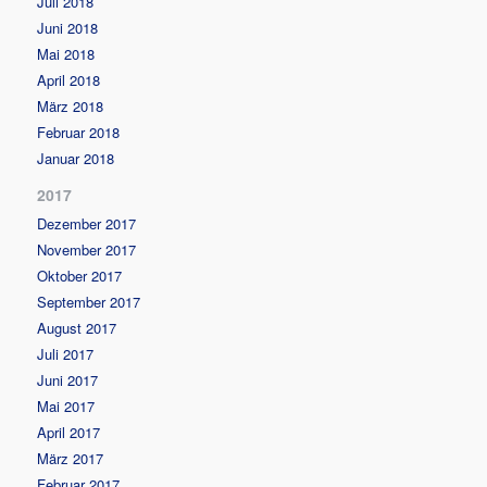
Juli 2018
Juni 2018
Mai 2018
April 2018
März 2018
Februar 2018
Januar 2018
2017
Dezember 2017
November 2017
Oktober 2017
September 2017
August 2017
Juli 2017
Juni 2017
Mai 2017
April 2017
März 2017
Februar 2017