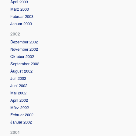
April 2003
März 2003
Februar 2003
Januar 2003
2002
Dezember 2002
November 2002
Oktober 2002
September 2002
August 2002
Juli 2002
Juni 2002
Mai 2002
April 2002
März 2002
Februar 2002
Januar 2002
2001