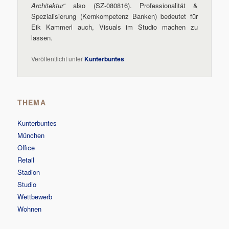
Architektur
“ also (SZ-080816). Professionalität &
Spezialisierung (Kernkompetenz Banken) bedeutet für
Eik Kammerl auch, Visuals im Studio machen zu
lassen.
Veröffentlicht unter
Kunterbuntes
THEMA
Kunterbuntes
München
Office
Retail
Stadion
Studio
Wettbewerb
Wohnen