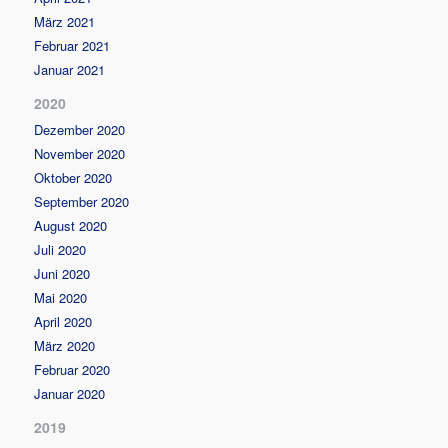
März 2021
Februar 2021
Januar 2021
2020
Dezember 2020
November 2020
Oktober 2020
September 2020
August 2020
Juli 2020
Juni 2020
Mai 2020
April 2020
März 2020
Februar 2020
Januar 2020
2019