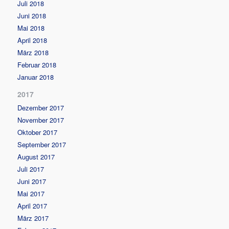
Juli 2018
Juni 2018
Mai 2018
April 2018
März 2018
Februar 2018
Januar 2018
2017
Dezember 2017
November 2017
Oktober 2017
September 2017
August 2017
Juli 2017
Juni 2017
Mai 2017
April 2017
März 2017