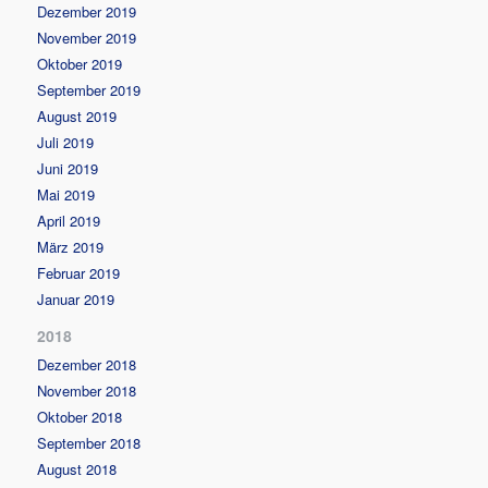
Dezember 2019
November 2019
Oktober 2019
September 2019
August 2019
Juli 2019
Juni 2019
Mai 2019
April 2019
März 2019
Februar 2019
Januar 2019
2018
Dezember 2018
November 2018
Oktober 2018
September 2018
August 2018