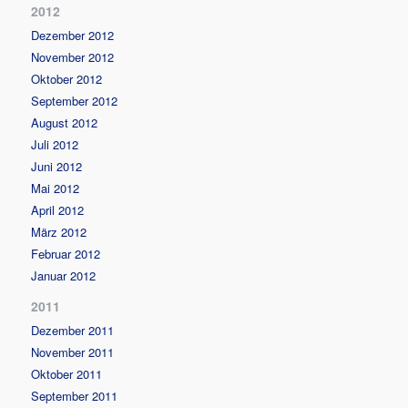
2012
Dezember 2012
November 2012
Oktober 2012
September 2012
August 2012
Juli 2012
Juni 2012
Mai 2012
April 2012
März 2012
Februar 2012
Januar 2012
2011
Dezember 2011
November 2011
Oktober 2011
September 2011