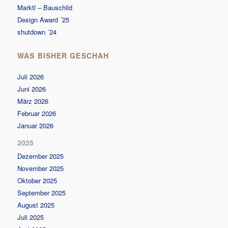
Marktl – Bauschild
Design Award ´25
shutdown ´24
WAS BISHER GESCHAH
Juli 2026
Juni 2026
März 2026
Februar 2026
Januar 2026
2025
Dezember 2025
November 2025
Oktober 2025
September 2025
August 2025
Juli 2025