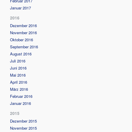
Februar 2017
Januar 2017
2016
Dezember 2016
November 2016
Oktober 2016
September 2016
August 2016
Juli 2016
Juni 2016
Mai 2016
April 2016
März 2016
Februar 2016
Januar 2016
2015
Dezember 2015
November 2015