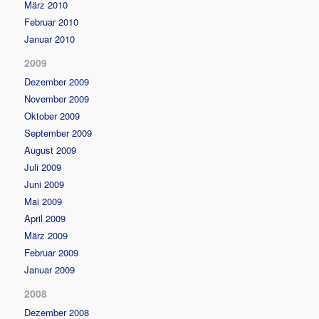
März 2010
Februar 2010
Januar 2010
2009
Dezember 2009
November 2009
Oktober 2009
September 2009
August 2009
Juli 2009
Juni 2009
Mai 2009
April 2009
März 2009
Februar 2009
Januar 2009
2008
Dezember 2008