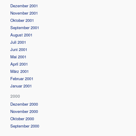
Dezember 2001
November 2001
Oktober 2001
September 2001
August 2001
Juli 2001
Juni 2001
Mai 2001
April 2001
März 2001
Februar 2001
Januar 2001
2000
Dezember 2000
November 2000
Oktober 2000
September 2000