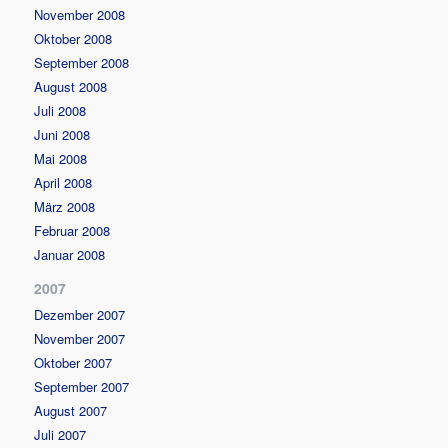
November 2008
Oktober 2008
September 2008
August 2008
Juli 2008
Juni 2008
Mai 2008
April 2008
März 2008
Februar 2008
Januar 2008
2007
Dezember 2007
November 2007
Oktober 2007
September 2007
August 2007
Juli 2007