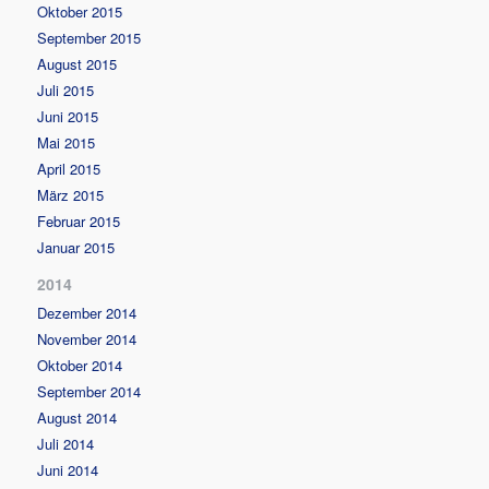
Oktober 2015
September 2015
August 2015
Juli 2015
Juni 2015
Mai 2015
April 2015
März 2015
Februar 2015
Januar 2015
2014
Dezember 2014
November 2014
Oktober 2014
September 2014
August 2014
Juli 2014
Juni 2014