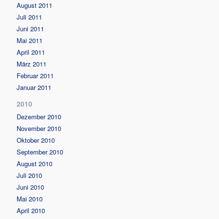
August 2011
Juli 2011
Juni 2011
Mai 2011
April 2011
März 2011
Februar 2011
Januar 2011
2010
Dezember 2010
November 2010
Oktober 2010
September 2010
August 2010
Juli 2010
Juni 2010
Mai 2010
April 2010