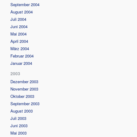
September 2004
August 2004
Juli 2004
Juni 2004
Mai 2004
April 2004
März 2004
Februar 2004
Januar 2004
2003
Dezember 2003
November 2003
Oktober 2003
September 2003
August 2003
Juli 2003
Juni 2003
Mai 2003