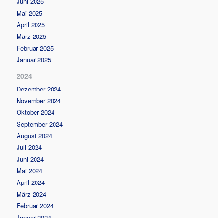
Juni 2025
Mai 2025
April 2025
März 2025
Februar 2025
Januar 2025
2024
Dezember 2024
November 2024
Oktober 2024
September 2024
August 2024
Juli 2024
Juni 2024
Mai 2024
April 2024
März 2024
Februar 2024
Januar 2024