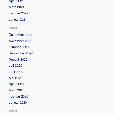
April 2021
März 2021
Februar 2021
Januar 2021
2020
Dezember 2020
November 2020
Oktober 2020
September 2020
August 2020
Juli 2020
Juni 2020
Mai 2020
April 2020
März 2020
Februar 2020
Januar 2020
2019