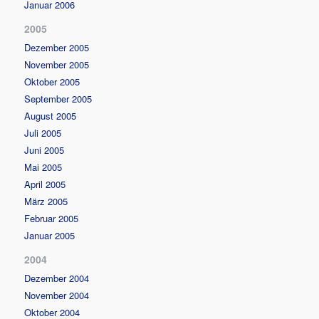
Januar 2006
2005
Dezember 2005
November 2005
Oktober 2005
September 2005
August 2005
Juli 2005
Juni 2005
Mai 2005
April 2005
März 2005
Februar 2005
Januar 2005
2004
Dezember 2004
November 2004
Oktober 2004