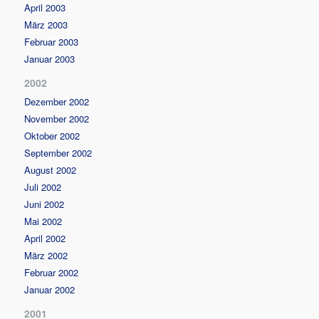
April 2003
März 2003
Februar 2003
Januar 2003
2002
Dezember 2002
November 2002
Oktober 2002
September 2002
August 2002
Juli 2002
Juni 2002
Mai 2002
April 2002
März 2002
Februar 2002
Januar 2002
2001