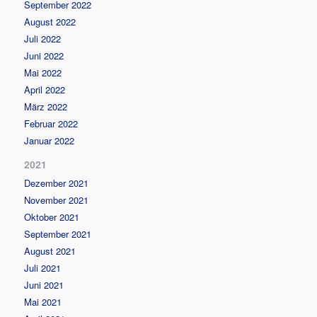
September 2022
August 2022
Juli 2022
Juni 2022
Mai 2022
April 2022
März 2022
Februar 2022
Januar 2022
2021
Dezember 2021
November 2021
Oktober 2021
September 2021
August 2021
Juli 2021
Juni 2021
Mai 2021