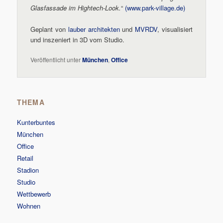
Glasfassade im Hightech-Look.
“
(www.park-village.de)
Geplant von
lauber architekten
und
MVRDV
, visualisiert
und inszeniert in 3D vom Studio.
Veröffentlicht unter
München
,
Office
THEMA
Kunterbuntes
München
Office
Retail
Stadion
Studio
Wettbewerb
Wohnen