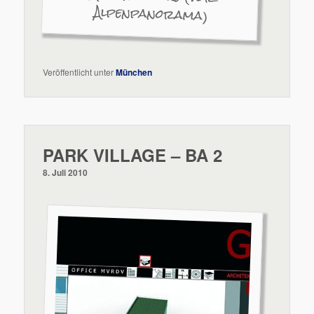
Alpenpanorama)
Veröffentlicht unter
München
PARK VILLAGE – BA 2
8. Juli 2010