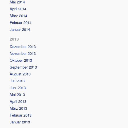
Mai 2014
April 2014
März 2014
Februar 2014
Januar 2014
2013
Dezember 2013
November 2013
Oktober 2013
September 2013
August 2013
Juli 2013
Juni 2013
Mai 2013
April 2013
März 2013
Februar 2013
Januar 2013