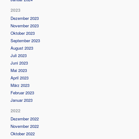
2023
Dezember 2023
November 2023
Oktober 2023
September 2023
August 2023
Juli 2023
Juni 2023
Mai 2023
April 2023
März 2023
Februar 2023
Januar 2023
2022
Dezember 2022
November 2022
Oktober 2022