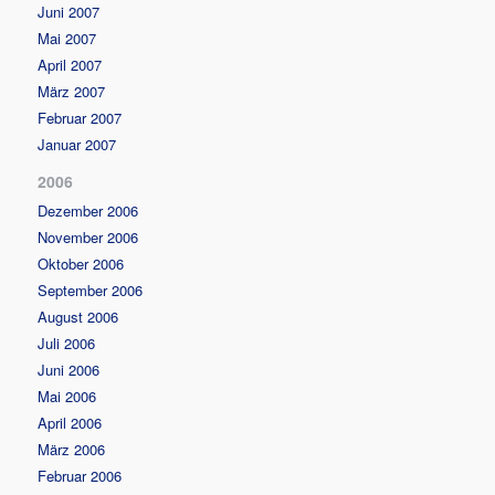
Juni 2007
Mai 2007
April 2007
März 2007
Februar 2007
Januar 2007
2006
Dezember 2006
November 2006
Oktober 2006
September 2006
August 2006
Juli 2006
Juni 2006
Mai 2006
April 2006
März 2006
Februar 2006