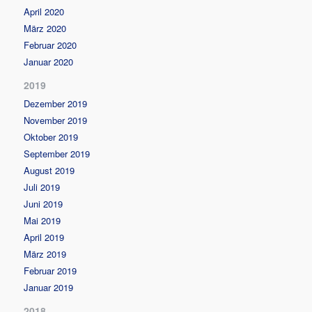
April 2020
März 2020
Februar 2020
Januar 2020
2019
Dezember 2019
November 2019
Oktober 2019
September 2019
August 2019
Juli 2019
Juni 2019
Mai 2019
April 2019
März 2019
Februar 2019
Januar 2019
2018