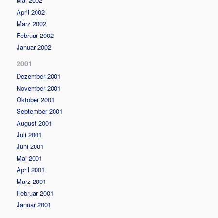
Mai 2002
April 2002
März 2002
Februar 2002
Januar 2002
2001
Dezember 2001
November 2001
Oktober 2001
September 2001
August 2001
Juli 2001
Juni 2001
Mai 2001
April 2001
März 2001
Februar 2001
Januar 2001