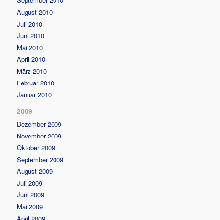
September 2010
August 2010
Juli 2010
Juni 2010
Mai 2010
April 2010
März 2010
Februar 2010
Januar 2010
2009
Dezember 2009
November 2009
Oktober 2009
September 2009
August 2009
Juli 2009
Juni 2009
Mai 2009
April 2009