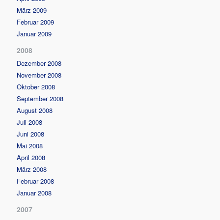
März 2009
Februar 2009
Januar 2009
2008
Dezember 2008
November 2008
Oktober 2008
September 2008
August 2008
Juli 2008
Juni 2008
Mai 2008
April 2008
März 2008
Februar 2008
Januar 2008
2007