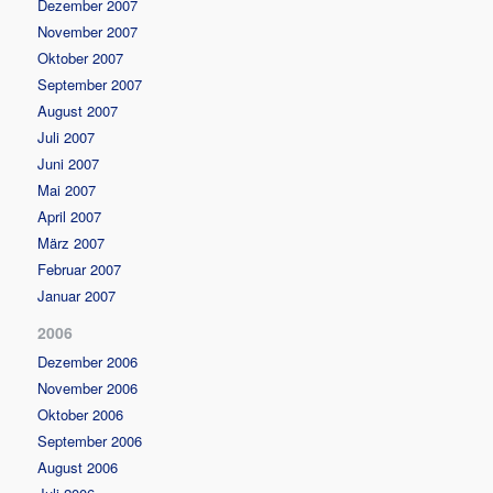
Dezember 2007
November 2007
Oktober 2007
September 2007
August 2007
Juli 2007
Juni 2007
Mai 2007
April 2007
März 2007
Februar 2007
Januar 2007
2006
Dezember 2006
November 2006
Oktober 2006
September 2006
August 2006