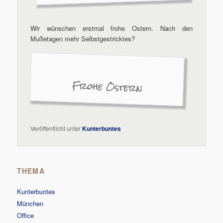
Wir wünschen erstmal frohe Ostern. Nach den
Mußetagen mehr Selbstgestricktes?
Frohe Ostern
Veröffentlicht unter
Kunterbuntes
THEMA
Kunterbuntes
München
Office