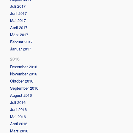
Juli 2017
Juni 2017
Mai 2017
April 2017
März 2017
Februar 2017
Januar 2017
2016
Dezember 2016
November 2016
Oktober 2016
September 2016
August 2016
Juli 2016
Juni 2016
Mai 2016
April 2016
März 2016