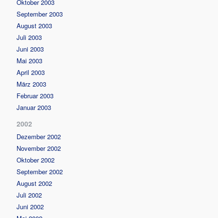
Oktober 2003
September 2003
August 2003
Juli 2003
Juni 2003
Mai 2003
April 2003
März 2003
Februar 2003
Januar 2003
2002
Dezember 2002
November 2002
Oktober 2002
September 2002
August 2002
Juli 2002
Juni 2002