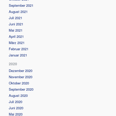
September 2021
August 2021
Juli 2021
Juni 2021
Mai 2021
April 2021
März 2021
Februar 2021
Januar 2021
2020
Dezember 2020
November 2020
Oktober 2020
September 2020
August 2020
Juli 2020
Juni 2020
Mai 2020