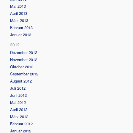
Mai 2013
April 2013
März 2013
Februar 2013
Januar 2013
2012
Dezember 2012
November 2012
Oktober 2012
September 2012
August 2012
Juli 2012
Juni 2012
Mai 2012
April 2012
März 2012
Februar 2012
Januar 2012