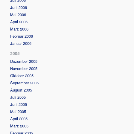
Juli 2006
Juni 2006
Mai 2006
April 2006
März 2006
Februar 2006
Januar 2006
2005
Dezember 2005
November 2005
Oktober 2005
September 2005
August 2005
Juli 2005
Juni 2005
Mai 2005
April 2005
März 2005
Februar 2005