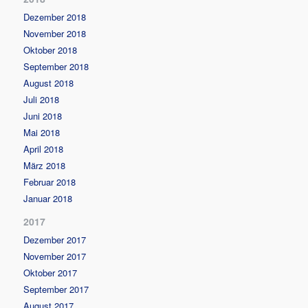
Dezember 2018
November 2018
Oktober 2018
September 2018
August 2018
Juli 2018
Juni 2018
Mai 2018
April 2018
März 2018
Februar 2018
Januar 2018
2017
Dezember 2017
November 2017
Oktober 2017
September 2017
August 2017