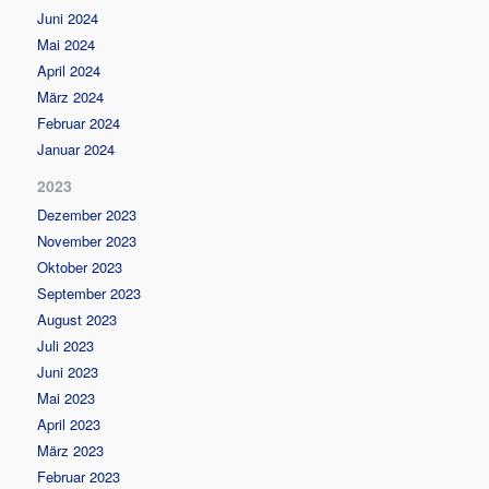
Juni 2024
Mai 2024
April 2024
März 2024
Februar 2024
Januar 2024
2023
Dezember 2023
November 2023
Oktober 2023
September 2023
August 2023
Juli 2023
Juni 2023
Mai 2023
April 2023
März 2023
Februar 2023