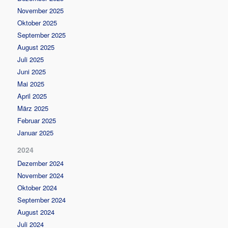
November 2025
Oktober 2025
September 2025
August 2025
Juli 2025
Juni 2025
Mai 2025
April 2025
März 2025
Februar 2025
Januar 2025
2024
Dezember 2024
November 2024
Oktober 2024
September 2024
August 2024
Juli 2024