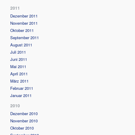
2011
Dezember 2011
November 2011
Oktober 2011
September 2011
August 2011
Juli 2011
Juni 2011
Mai 2011
April 2011
März 2011
Februar 2011
Januar 2011
2010
Dezember 2010
November 2010
Oktober 2010