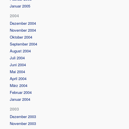
Januar 2005
2004
Dezember 2004
November 2004
Oktober 2004
September 2004
August 2004
Juli 2004
Juni 2004
Mai 2004
April 2004
März 2004
Februar 2004
Januar 2004
2003
Dezember 2003
November 2003