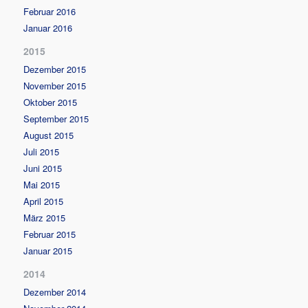
Februar 2016
Januar 2016
2015
Dezember 2015
November 2015
Oktober 2015
September 2015
August 2015
Juli 2015
Juni 2015
Mai 2015
April 2015
März 2015
Februar 2015
Januar 2015
2014
Dezember 2014