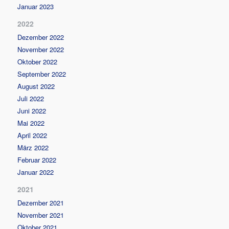
Januar 2023
2022
Dezember 2022
November 2022
Oktober 2022
September 2022
August 2022
Juli 2022
Juni 2022
Mai 2022
April 2022
März 2022
Februar 2022
Januar 2022
2021
Dezember 2021
November 2021
Oktober 2021