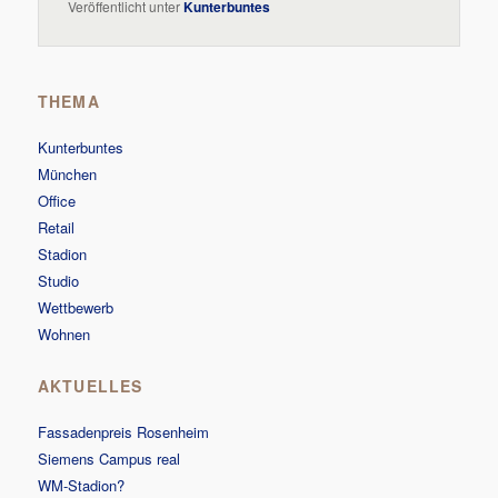
Veröffentlicht unter
Kunterbuntes
THEMA
Kunterbuntes
München
Office
Retail
Stadion
Studio
Wettbewerb
Wohnen
AKTUELLES
Fassadenpreis Rosenheim
Siemens Campus real
WM-Stadion?