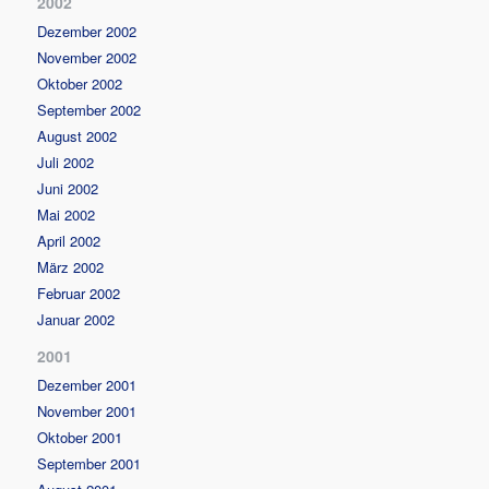
2002
Dezember 2002
November 2002
Oktober 2002
September 2002
August 2002
Juli 2002
Juni 2002
Mai 2002
April 2002
März 2002
Februar 2002
Januar 2002
2001
Dezember 2001
November 2001
Oktober 2001
September 2001