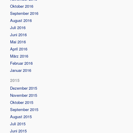
Oktober 2016
September 2016
August 2016
Juli 2016
Juni 2016
Mai 2016
April 2016
März 2016
Februar 2016
Januar 2016
2015
Dezember 2015
November 2015
Oktober 2015
September 2015
August 2015
Juli 2015
Juni 2015