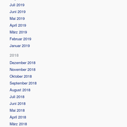
Juli 2019
Juni 2019
Mai 2019
April 2019
März 2019
Februar 2019
Januar 2019
2018
Dezember 2018
November 2018
Oktober 2018
September 2018
August 2018
Juli 2018
Juni 2018
Mai 2018
April 2018
März 2018