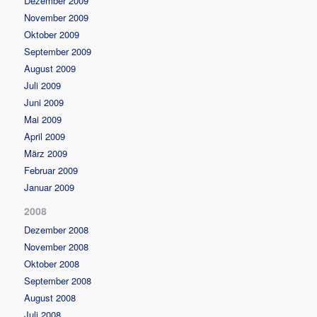
Dezember 2009
November 2009
Oktober 2009
September 2009
August 2009
Juli 2009
Juni 2009
Mai 2009
April 2009
März 2009
Februar 2009
Januar 2009
2008
Dezember 2008
November 2008
Oktober 2008
September 2008
August 2008
Juli 2008