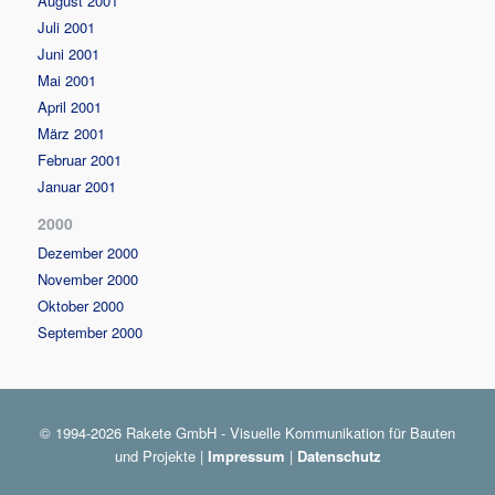
August 2001
Juli 2001
Juni 2001
Mai 2001
April 2001
März 2001
Februar 2001
Januar 2001
2000
Dezember 2000
November 2000
Oktober 2000
September 2000
© 1994-2026 Rakete GmbH - Visuelle Kommunikation für Bauten
und Projekte |
Impressum
|
Datenschutz