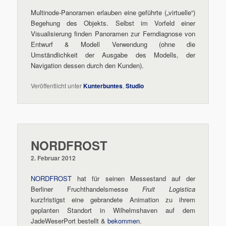
Multinode-Panoramen erlauben eine geführte („virtuelle“)
Begehung des Objekts. Selbst im Vorfeld einer
Visualisierung finden Panoramen zur Ferndiagnose von
Entwurf & Modell Verwendung (ohne die
Umständlichkeit der Ausgabe des Modells, der
Navigation dessen durch den Kunden).
Veröffentlicht unter
Kunterbuntes
,
Studio
NORDFROST
2. Februar 2012
NORDFROST
hat für seinen Messestand auf der
Berliner Fruchthandelsmesse
Fruit Logistica
kurzfristigst eine gebrandete Animation zu ihrem
geplanten Standort in Wilhelmshaven auf dem
JadeWeserPort bestellt &
bekommen
.