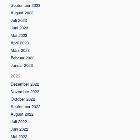
September 2023
August 2023
Juli 2023
Juni 2023
Mai 2023
April 2023
März 2023
Februar 2023
Januar 2023
2022
Dezember 2022
November 2022
Oktober 2022
September 2022
August 2022
Juli 2022
Juni 2022
Mai 2022