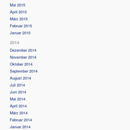
Mai 2015
April 2015
März 2015
Februar 2015
Januar 2015
2014
Dezember 2014
November 2014
Oktober 2014
September 2014
August 2014
Juli 2014
Juni 2014
Mai 2014
April 2014
März 2014
Februar 2014
Januar 2014