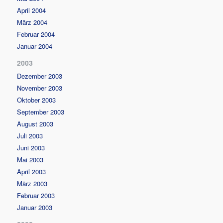
April 2004
März 2004
Februar 2004
Januar 2004
2003
Dezember 2003
November 2003
Oktober 2003
September 2003
August 2003
Juli 2003
Juni 2003
Mai 2003
April 2003
März 2003
Februar 2003
Januar 2003