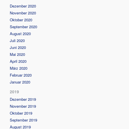
Dezember 2020
November 2020
Oktober 2020
September 2020
August 2020
Juli 2020
Juni 2020
Mai 2020
April 2020
März 2020
Februar 2020
Januar 2020
2019
Dezember 2019
November 2019
Oktober 2019
September 2019
August 2019