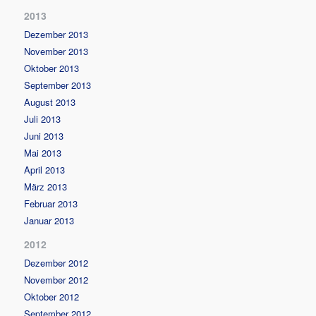
2013
Dezember 2013
November 2013
Oktober 2013
September 2013
August 2013
Juli 2013
Juni 2013
Mai 2013
April 2013
März 2013
Februar 2013
Januar 2013
2012
Dezember 2012
November 2012
Oktober 2012
September 2012