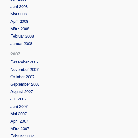
Juni 2008
Mai 2008
April 2008
März 2008
Februar 2008
Januar 2008
2007
Dezember 2007
November 2007
Oktober 2007
September 2007
August 2007
Juli 2007
Juni 2007
Mai 2007
April 2007
März 2007
Februar 2007