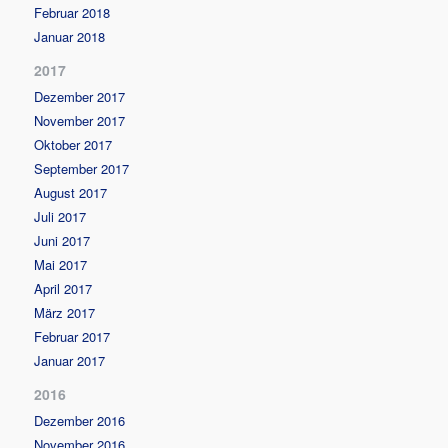
Februar 2018
Januar 2018
2017
Dezember 2017
November 2017
Oktober 2017
September 2017
August 2017
Juli 2017
Juni 2017
Mai 2017
April 2017
März 2017
Februar 2017
Januar 2017
2016
Dezember 2016
November 2016