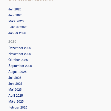
Juli 2026
Juni 2026
März 2026
Februar 2026
Januar 2026
2025
Dezember 2025
November 2025
Oktober 2025
September 2025
August 2025
Juli 2025
Juni 2025
Mai 2025
April 2025
März 2025
Februar 2025