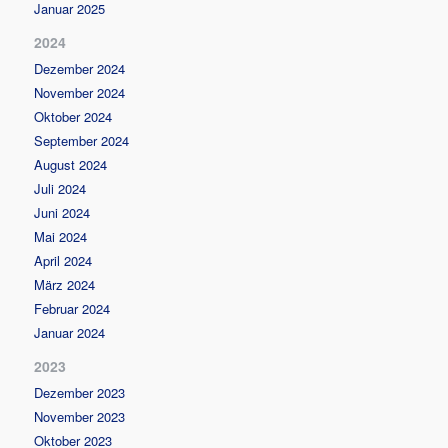
Januar 2025
2024
Dezember 2024
November 2024
Oktober 2024
September 2024
August 2024
Juli 2024
Juni 2024
Mai 2024
April 2024
März 2024
Februar 2024
Januar 2024
2023
Dezember 2023
November 2023
Oktober 2023