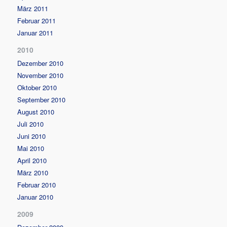
März 2011
Februar 2011
Januar 2011
2010
Dezember 2010
November 2010
Oktober 2010
September 2010
August 2010
Juli 2010
Juni 2010
Mai 2010
April 2010
März 2010
Februar 2010
Januar 2010
2009