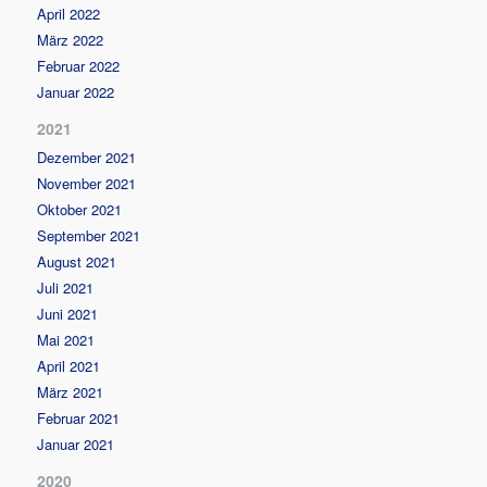
April 2022
März 2022
Februar 2022
Januar 2022
2021
Dezember 2021
November 2021
Oktober 2021
September 2021
August 2021
Juli 2021
Juni 2021
Mai 2021
April 2021
März 2021
Februar 2021
Januar 2021
2020