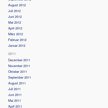
August 2012
Juli 2012
Juni 2012
Mai 2012
April 2012
März 2012
Februar 2012
Januar 2012
2011
Dezember 2011
November 2011
Oktober 2011
September 2011
August 2011
Juli 2011
Juni 2011
Mai 2011
April 2011