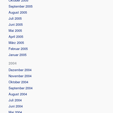
Oktober 2005
September 2005
August 2005
Juli 2005
Juni 2005
Mai 2005
April 2005
März 2005
Februar 2005
Januar 2005
2004
Dezember 2004
November 2004
Oktober 2004
September 2004
August 2004
Juli 2004
Juni 2004
Mai 2004