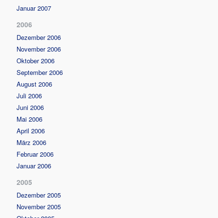
Januar 2007
2006
Dezember 2006
November 2006
Oktober 2006
September 2006
August 2006
Juli 2006
Juni 2006
Mai 2006
April 2006
März 2006
Februar 2006
Januar 2006
2005
Dezember 2005
November 2005