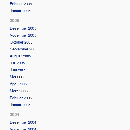
Februar 2006
Januar 2006
2005
Dezember 2005
November 2005
Oktober 2005
September 2005
August 2005
Juli 2005
Juni 2005
Mai 2005
April 2005
März 2005
Februar 2005
Januar 2005
2004
Dezember 2004
November 2004