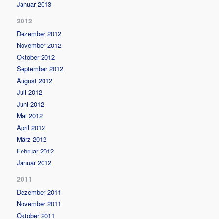
Januar 2013
2012
Dezember 2012
November 2012
Oktober 2012
September 2012
August 2012
Juli 2012
Juni 2012
Mai 2012
April 2012
März 2012
Februar 2012
Januar 2012
2011
Dezember 2011
November 2011
Oktober 2011