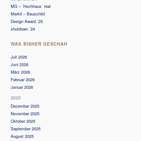
MG – ´Hochhaus´ real
Marktl – Bauschild
Design Award ´25
shutdown ´24
WAS BISHER GESCHAH
Juli 2026
Juni 2026
März 2026
Februar 2026
Januar 2026
2025
Dezember 2025
November 2025
Oktober 2025
September 2025
August 2025