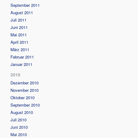
September 2011
August 2011
Juli 2011
Juni 2011
Mai 2011
April 2011
März 2011
Februar 2011
Januar 2011
2010
Dezember 2010
November 2010
Oktober 2010
September 2010
August 2010
Juli 2010
Juni 2010
Mai 2010