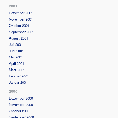
2001
Dezember 2001
November 2001
Oktober 2001
September 2001
August 2001
Juli 2001
Juni 2001
Mai 2001
April 2001
März 2001
Februar 2001
Januar 2001
2000
Dezember 2000
November 2000
Oktober 2000
September 2000