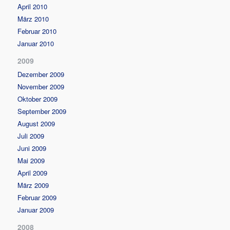
April 2010
März 2010
Februar 2010
Januar 2010
2009
Dezember 2009
November 2009
Oktober 2009
September 2009
August 2009
Juli 2009
Juni 2009
Mai 2009
April 2009
März 2009
Februar 2009
Januar 2009
2008