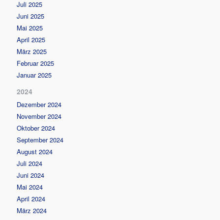
Juli 2025
Juni 2025
Mai 2025
April 2025
März 2025
Februar 2025
Januar 2025
2024
Dezember 2024
November 2024
Oktober 2024
September 2024
August 2024
Juli 2024
Juni 2024
Mai 2024
April 2024
März 2024