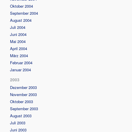
Oktober 2004
September 2004
August 2004
Juli 2004
Juni 2004
Mai 2004
April 2004
März 2004
Februar 2004
Januar 2004
2003
Dezember 2003
November 2003
Oktober 2003
September 2003
August 2003
Juli 2003
Juni 2003