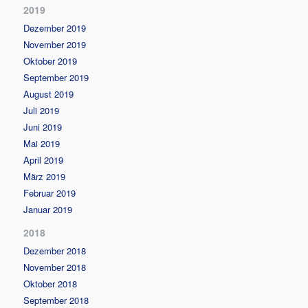
2019
Dezember 2019
November 2019
Oktober 2019
September 2019
August 2019
Juli 2019
Juni 2019
Mai 2019
April 2019
März 2019
Februar 2019
Januar 2019
2018
Dezember 2018
November 2018
Oktober 2018
September 2018