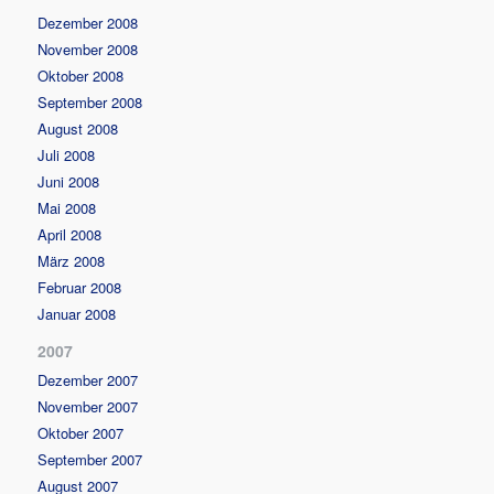
Dezember 2008
November 2008
Oktober 2008
September 2008
August 2008
Juli 2008
Juni 2008
Mai 2008
April 2008
März 2008
Februar 2008
Januar 2008
2007
Dezember 2007
November 2007
Oktober 2007
September 2007
August 2007