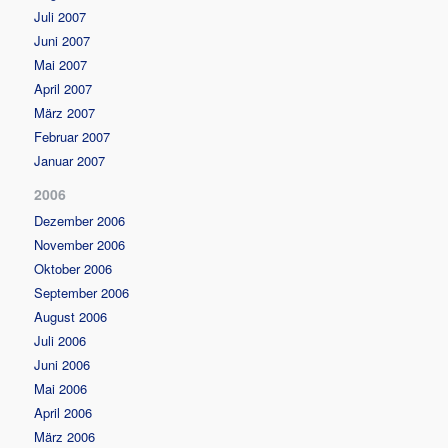
Juli 2007
Juni 2007
Mai 2007
April 2007
März 2007
Februar 2007
Januar 2007
2006
Dezember 2006
November 2006
Oktober 2006
September 2006
August 2006
Juli 2006
Juni 2006
Mai 2006
April 2006
März 2006