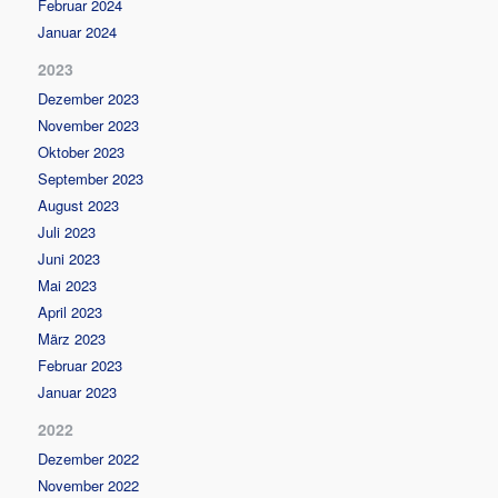
Februar 2024
Januar 2024
2023
Dezember 2023
November 2023
Oktober 2023
September 2023
August 2023
Juli 2023
Juni 2023
Mai 2023
April 2023
März 2023
Februar 2023
Januar 2023
2022
Dezember 2022
November 2022