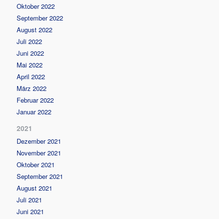
Oktober 2022
September 2022
August 2022
Juli 2022
Juni 2022
Mai 2022
April 2022
März 2022
Februar 2022
Januar 2022
2021
Dezember 2021
November 2021
Oktober 2021
September 2021
August 2021
Juli 2021
Juni 2021