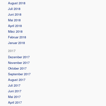
August 2018
Juli 2018
Juni 2018
Mai 2018
April 2018
März 2018
Februar 2018
Januar 2018
2017
Dezember 2017
November 2017
Oktober 2017
September 2017
August 2017
Juli 2017
Juni 2017
Mai 2017
April 2017