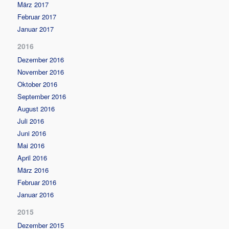
März 2017
Februar 2017
Januar 2017
2016
Dezember 2016
November 2016
Oktober 2016
September 2016
August 2016
Juli 2016
Juni 2016
Mai 2016
April 2016
März 2016
Februar 2016
Januar 2016
2015
Dezember 2015