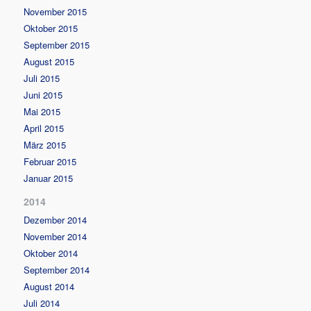
November 2015
Oktober 2015
September 2015
August 2015
Juli 2015
Juni 2015
Mai 2015
April 2015
März 2015
Februar 2015
Januar 2015
2014
Dezember 2014
November 2014
Oktober 2014
September 2014
August 2014
Juli 2014