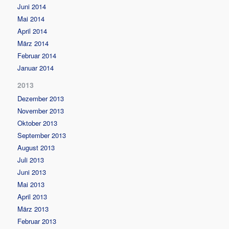
Juni 2014
Mai 2014
April 2014
März 2014
Februar 2014
Januar 2014
2013
Dezember 2013
November 2013
Oktober 2013
September 2013
August 2013
Juli 2013
Juni 2013
Mai 2013
April 2013
März 2013
Februar 2013