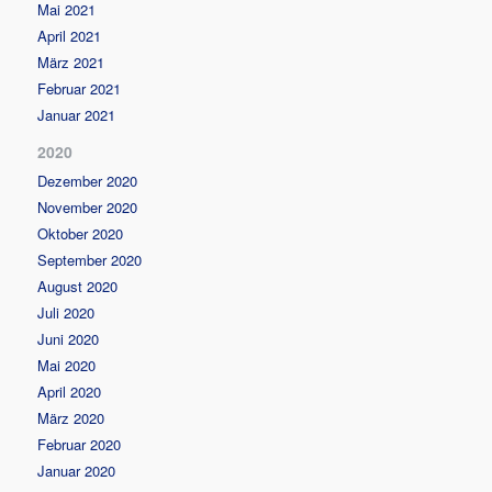
Mai 2021
April 2021
März 2021
Februar 2021
Januar 2021
2020
Dezember 2020
November 2020
Oktober 2020
September 2020
August 2020
Juli 2020
Juni 2020
Mai 2020
April 2020
März 2020
Februar 2020
Januar 2020