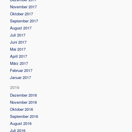
November 2017
Oktober 2017
September 2017
August 2017
Juli 2017
Juni 2017
Mai 2017
April 2017
März 2017
Februar 2017
Januar 2017
2016
Dezember 2016
November 2016
Oktober 2016
September 2016
August 2016
Juli 2016