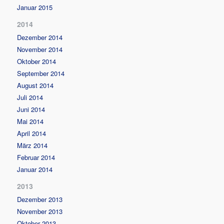
Januar 2015
2014
Dezember 2014
November 2014
Oktober 2014
September 2014
August 2014
Juli 2014
Juni 2014
Mai 2014
April 2014
März 2014
Februar 2014
Januar 2014
2013
Dezember 2013
November 2013
Oktober 2013