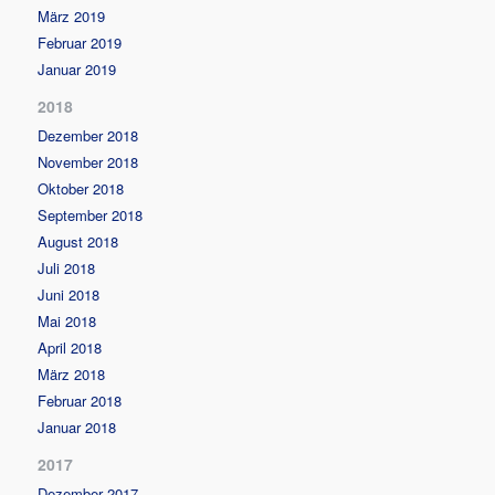
März 2019
Februar 2019
Januar 2019
2018
Dezember 2018
November 2018
Oktober 2018
September 2018
August 2018
Juli 2018
Juni 2018
Mai 2018
April 2018
März 2018
Februar 2018
Januar 2018
2017
Dezember 2017