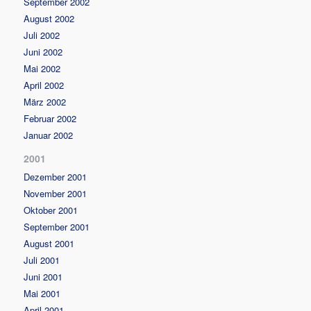
September 2002
August 2002
Juli 2002
Juni 2002
Mai 2002
April 2002
März 2002
Februar 2002
Januar 2002
2001
Dezember 2001
November 2001
Oktober 2001
September 2001
August 2001
Juli 2001
Juni 2001
Mai 2001
April 2001