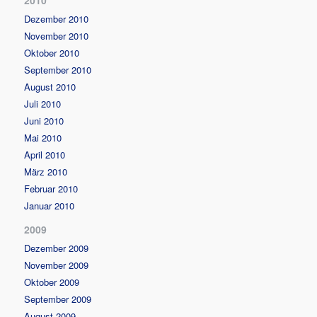
2010
Dezember 2010
November 2010
Oktober 2010
September 2010
August 2010
Juli 2010
Juni 2010
Mai 2010
April 2010
März 2010
Februar 2010
Januar 2010
2009
Dezember 2009
November 2009
Oktober 2009
September 2009
August 2009