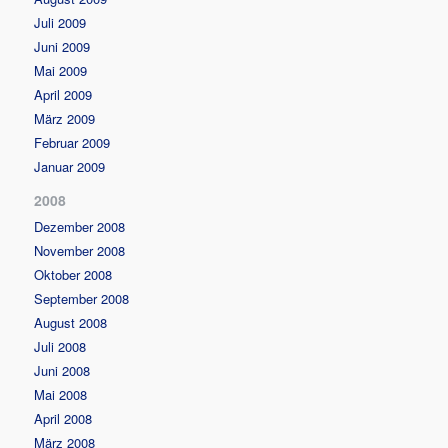
Juli 2009
Juni 2009
Mai 2009
April 2009
März 2009
Februar 2009
Januar 2009
2008
Dezember 2008
November 2008
Oktober 2008
September 2008
August 2008
Juli 2008
Juni 2008
Mai 2008
April 2008
März 2008