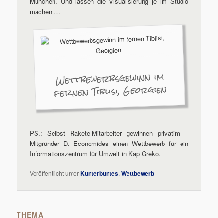
München. Und lassen die Visualisierung je im Studio
machen …
Wettbewerbsgewinn im
fernen Tiblisi, Georgien
PS.: Selbst Rakete-Mitarbeiter gewinnen privatim –
Mitgründer D. Economides einen Wettbewerb für ein
Informationszentrum für Umwelt in Kap Greko.
Veröffentlicht unter
Kunterbuntes
,
Wettbewerb
THEMA