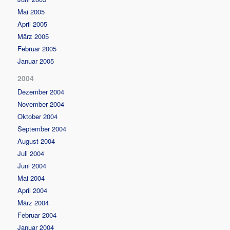
Mai 2005
April 2005
März 2005
Februar 2005
Januar 2005
2004
Dezember 2004
November 2004
Oktober 2004
September 2004
August 2004
Juli 2004
Juni 2004
Mai 2004
April 2004
März 2004
Februar 2004
Januar 2004