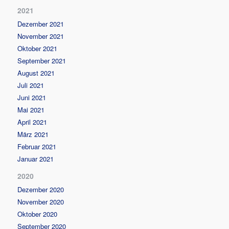
2021
Dezember 2021
November 2021
Oktober 2021
September 2021
August 2021
Juli 2021
Juni 2021
Mai 2021
April 2021
März 2021
Februar 2021
Januar 2021
2020
Dezember 2020
November 2020
Oktober 2020
September 2020