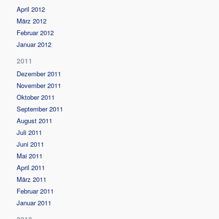
April 2012
März 2012
Februar 2012
Januar 2012
2011
Dezember 2011
November 2011
Oktober 2011
September 2011
August 2011
Juli 2011
Juni 2011
Mai 2011
April 2011
März 2011
Februar 2011
Januar 2011