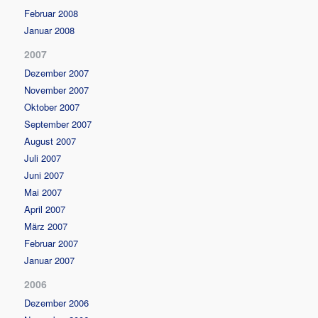
Februar 2008
Januar 2008
2007
Dezember 2007
November 2007
Oktober 2007
September 2007
August 2007
Juli 2007
Juni 2007
Mai 2007
April 2007
März 2007
Februar 2007
Januar 2007
2006
Dezember 2006