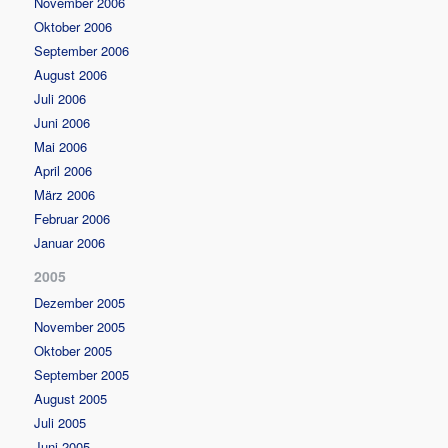
November 2006
Oktober 2006
September 2006
August 2006
Juli 2006
Juni 2006
Mai 2006
April 2006
März 2006
Februar 2006
Januar 2006
2005
Dezember 2005
November 2005
Oktober 2005
September 2005
August 2005
Juli 2005
Juni 2005