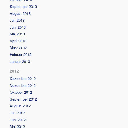
September 2013
August 2013
Juli 2013
Juni 2013
Mai 2013
April 2013
März 2013
Februar 2013
Januar 2013
2012
Dezember 2012
November 2012
Oktober 2012
September 2012
August 2012
Juli 2012
Juni 2012
Mai 2012