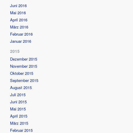
Juni 2016
Mai 2016
April 2016
März 2016
Februar 2016
Januar 2016
2015
Dezember 2015
November 2015
Oktober 2015
September 2015
August 2015
Juli 2015
Juni 2015
Mai 2015
April 2015
März 2015
Februar 2015