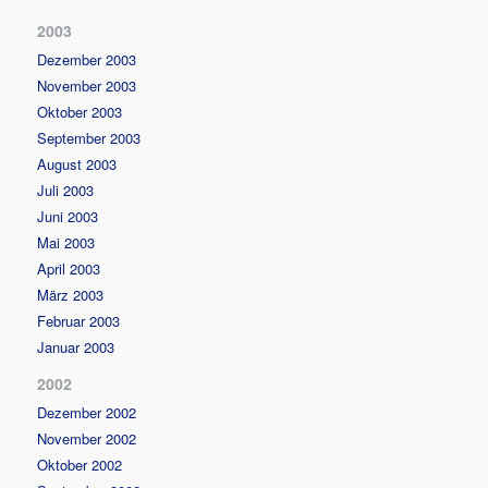
2003
Dezember 2003
November 2003
Oktober 2003
September 2003
August 2003
Juli 2003
Juni 2003
Mai 2003
April 2003
März 2003
Februar 2003
Januar 2003
2002
Dezember 2002
November 2002
Oktober 2002