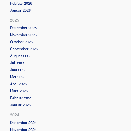
Februar 2026
Januar 2026
2025
Dezember 2025
November 2025
Oktober 2025
September 2025
August 2025
Juli 2025
Juni 2025
Mai 2025
April 2025
März 2025
Februar 2025
Januar 2025
2024
Dezember 2024
November 2024