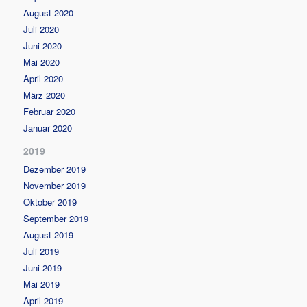
August 2020
Juli 2020
Juni 2020
Mai 2020
April 2020
März 2020
Februar 2020
Januar 2020
2019
Dezember 2019
November 2019
Oktober 2019
September 2019
August 2019
Juli 2019
Juni 2019
Mai 2019
April 2019