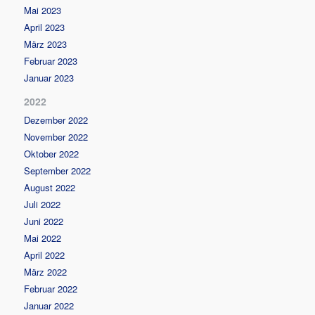
Mai 2023
April 2023
März 2023
Februar 2023
Januar 2023
2022
Dezember 2022
November 2022
Oktober 2022
September 2022
August 2022
Juli 2022
Juni 2022
Mai 2022
April 2022
März 2022
Februar 2022
Januar 2022