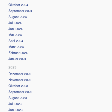
Oktober 2024
September 2024
August 2024
Juli 2024
Juni 2024
Mai 2024
April 2024
März 2024
Februar 2024
Januar 2024
2023
Dezember 2023
November 2023
Oktober 2023
September 2023
August 2023
Juli 2023
Juni 2023