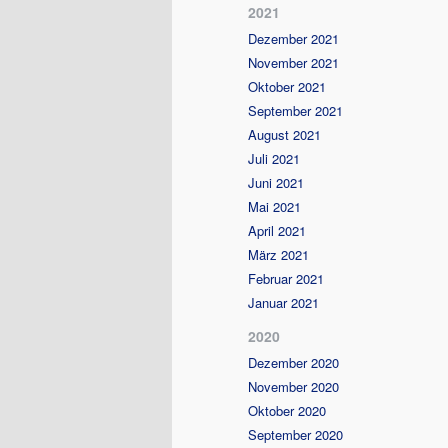
2021
Dezember 2021
November 2021
Oktober 2021
September 2021
August 2021
Juli 2021
Juni 2021
Mai 2021
April 2021
März 2021
Februar 2021
Januar 2021
2020
Dezember 2020
November 2020
Oktober 2020
September 2020