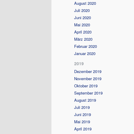
August 2020
Juli 2020
Juni 2020
Mai 2020
April 2020
März 2020
Februar 2020
Januar 2020
2019
Dezember 2019
November 2019
Oktober 2019
September 2019
August 2019
Juli 2019
Juni 2019
Mai 2019
April 2019