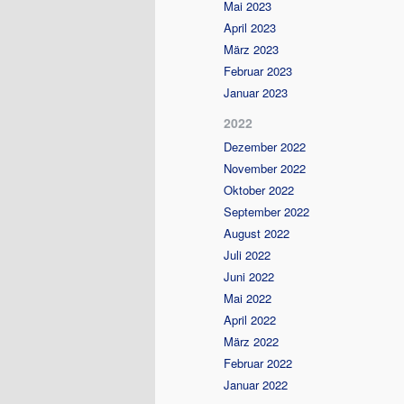
Mai 2023
April 2023
März 2023
Februar 2023
Januar 2023
2022
Dezember 2022
November 2022
Oktober 2022
September 2022
August 2022
Juli 2022
Juni 2022
Mai 2022
April 2022
März 2022
Februar 2022
Januar 2022