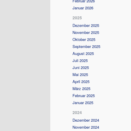
Februar 2026
Januar 2026
2025
Dezember 2025
November 2025
Oktober 2025
September 2025
August 2025
Juli 2025
Juni 2025
Mai 2025
April 2025
März 2025
Februar 2025
Januar 2025
2024
Dezember 2024
November 2024