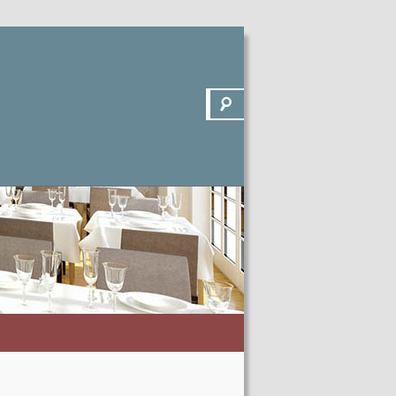
Suchen