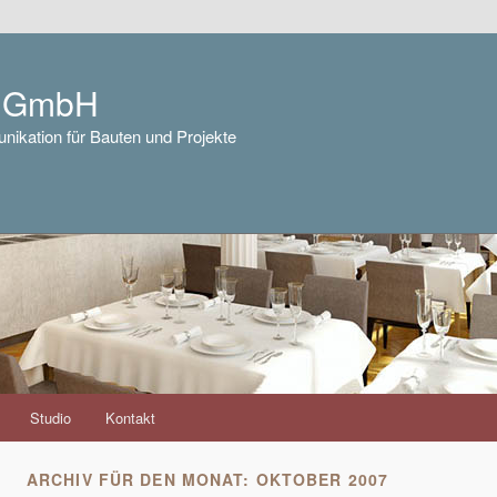
e GmbH
nikation für Bauten und Projekte
Studio
Kontakt
ARCHIV FÜR DEN MONAT:
OKTOBER 2007