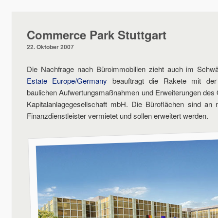
Commerce Park Stuttgart
22. Oktober 2007
Die Nachfrage nach Büroimmobilien zieht auch im Schw
Estate Europe/Germany
beauftragt die Rakete mit der
baulichen Aufwertungsmaßnahmen und Erweiterungen de
Kapitalanlagegesellschaft mbH. Die Büroflächen sind an 
Finanzdienstleister vermietet und sollen erweitert werden.