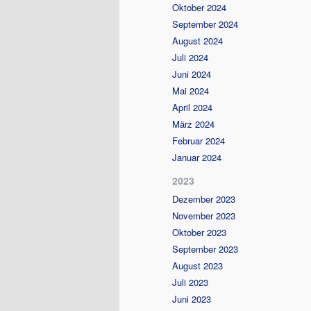
Oktober 2024
September 2024
August 2024
Juli 2024
Juni 2024
Mai 2024
April 2024
März 2024
Februar 2024
Januar 2024
2023
Dezember 2023
November 2023
Oktober 2023
September 2023
August 2023
Juli 2023
Juni 2023