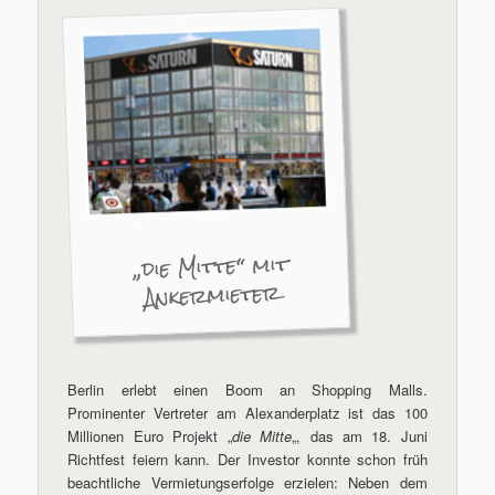
„die Mitte“ mit
Ankermieter
Berlin erlebt einen Boom an Shopping Malls.
Prominenter Vertreter am Alexanderplatz ist das 100
Millionen Euro Projekt „
die Mitte
„, das am 18. Juni
Richtfest feiern kann. Der Investor konnte schon früh
beachtliche Vermietungserfolge erzielen: Neben dem