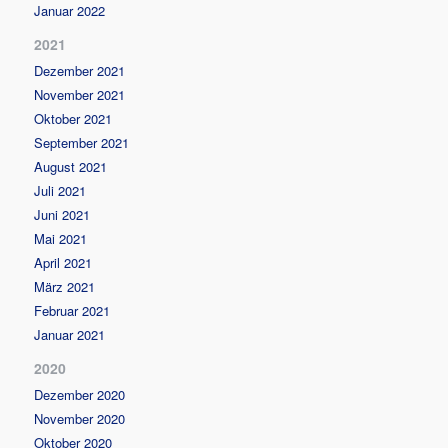
Januar 2022
2021
Dezember 2021
November 2021
Oktober 2021
September 2021
August 2021
Juli 2021
Juni 2021
Mai 2021
April 2021
März 2021
Februar 2021
Januar 2021
2020
Dezember 2020
November 2020
Oktober 2020