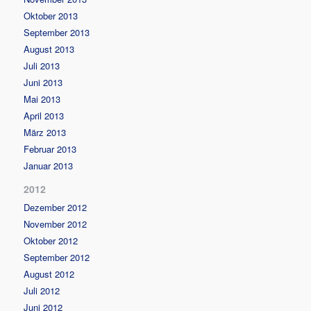
Oktober 2013
September 2013
August 2013
Juli 2013
Juni 2013
Mai 2013
April 2013
März 2013
Februar 2013
Januar 2013
2012
Dezember 2012
November 2012
Oktober 2012
September 2012
August 2012
Juli 2012
Juni 2012