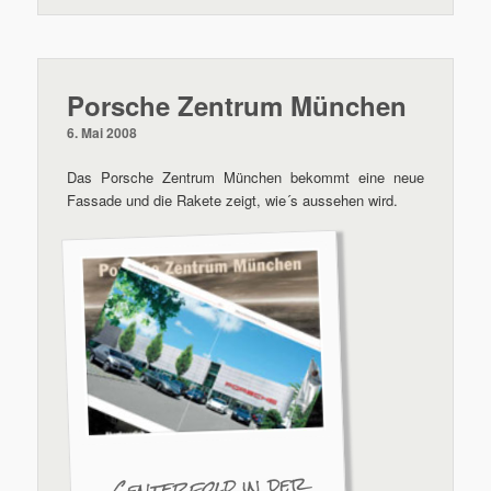
Porsche Zentrum München
6. Mai 2008
Das Porsche Zentrum München bekommt eine neue
Fassade und die Rakete zeigt, wie´s aussehen wird.
in der
Centerfold