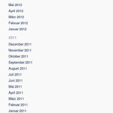
Mai 2012
April 2012
März 2012
Februar 2012
Januar 2012
2011
Dezember 2011
November 2011
Oktober 2011
September 2011
August 2011
Juli 2011
Juni 2011
Mai 2011
April 2011
März 2011
Februar 2011
Januar 2011