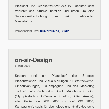
Präsident und Geschäftsführer des IVD dankten dem
Vertreter des Studios herzlich und baten um eine
Sonderveröffentlichung des reich bebilderten
Manuskripts.
Veröffentlicht unter
Kunterbuntes
,
Studio
on-air-Design
6. Mai 2008
Stadien sind ein ´Klassiker´ des Studios:
Präsentationen und Visualisierungen für Wettbewerbe,
Umbauplanungen, Bidkampagnen und das Marketing
sind ein wiederkehrendes Sujet. Münchens Stadien
(Olympiastadion, Grünwalder Stadion, Allianz-Arena),
alle Stadien der WM 2006 und der WM 2010,
Kampagnen-Visuals für eben diese und für die deutsche