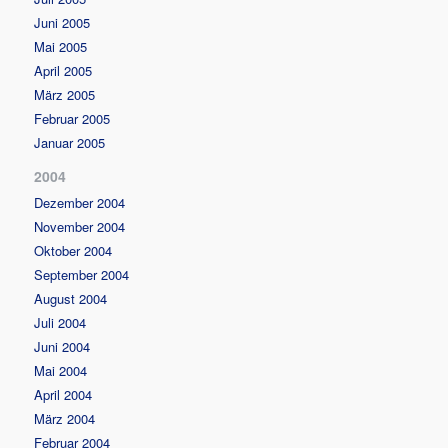
Juni 2005
Mai 2005
April 2005
März 2005
Februar 2005
Januar 2005
2004
Dezember 2004
November 2004
Oktober 2004
September 2004
August 2004
Juli 2004
Juni 2004
Mai 2004
April 2004
März 2004
Februar 2004