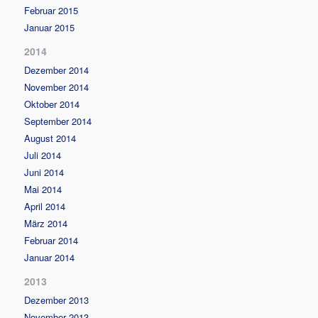
Februar 2015
Januar 2015
2014
Dezember 2014
November 2014
Oktober 2014
September 2014
August 2014
Juli 2014
Juni 2014
Mai 2014
April 2014
März 2014
Februar 2014
Januar 2014
2013
Dezember 2013
November 2013