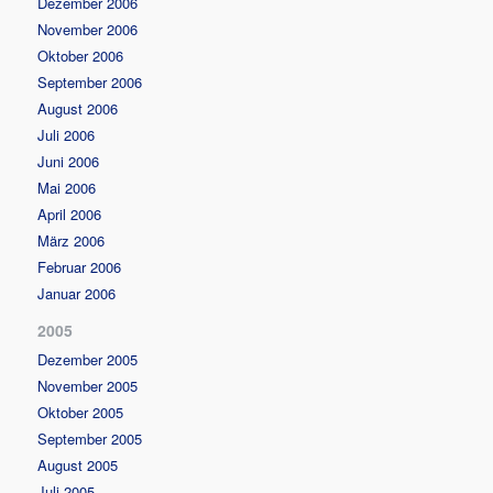
Dezember 2006
November 2006
Oktober 2006
September 2006
August 2006
Juli 2006
Juni 2006
Mai 2006
April 2006
März 2006
Februar 2006
Januar 2006
2005
Dezember 2005
November 2005
Oktober 2005
September 2005
August 2005
Juli 2005