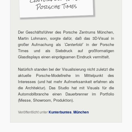
Porsche Times
Der Geschäftsführer des Porsche Zentrums München,
Martin Lohmann, sorgte dafür, daß das 3D-Visual in
großer Aufmachung als ´
Centerfold
´ in der Porsche
Times und als Siebdruck auf großformatigen
Glasdisplays einen einprägsamen Eindruck vermittelt.
Natürlich standen bei der Visualisierung nicht zuletzt die
aktuelle Porsche-Modellreihe im Mittelpunkt des
Interesses (und hat mehr Aufmerksamkeit erfahren als
die Architektur). Das Studio hat mit Visuals für die
Automobilbranche einen Dauerbrenner im Portfolio
(Messe, Showroom, Produktion).
Veröffentlicht unter
Kunterbuntes
,
München