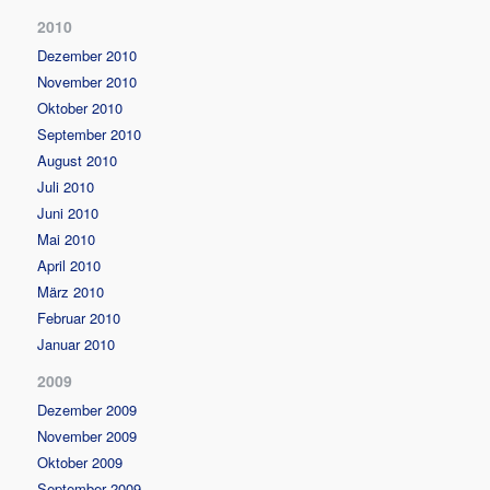
2010
Dezember 2010
November 2010
Oktober 2010
September 2010
August 2010
Juli 2010
Juni 2010
Mai 2010
April 2010
März 2010
Februar 2010
Januar 2010
2009
Dezember 2009
November 2009
Oktober 2009
September 2009