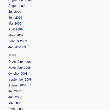
August 2009
Juli 2009
Juni 2009
Mai 2009
April 2009
März 2009
Februar 2009
Januar 2009
2008
Dezember 2008
November 2008
Oktober 2008
September 2008
August 2008
Juli 2008
Juni 2008
Mai 2008
April 2008