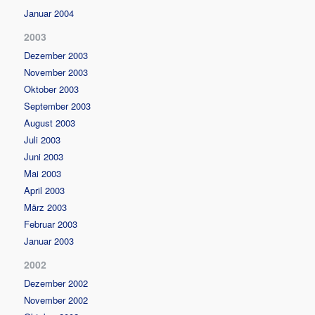
Januar 2004
2003
Dezember 2003
November 2003
Oktober 2003
September 2003
August 2003
Juli 2003
Juni 2003
Mai 2003
April 2003
März 2003
Februar 2003
Januar 2003
2002
Dezember 2002
November 2002