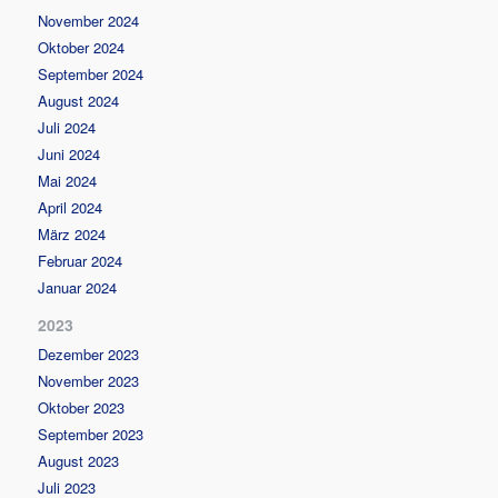
November 2024
Oktober 2024
September 2024
August 2024
Juli 2024
Juni 2024
Mai 2024
April 2024
März 2024
Februar 2024
Januar 2024
2023
Dezember 2023
November 2023
Oktober 2023
September 2023
August 2023
Juli 2023