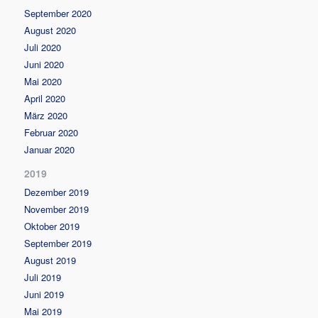
September 2020
August 2020
Juli 2020
Juni 2020
Mai 2020
April 2020
März 2020
Februar 2020
Januar 2020
2019
Dezember 2019
November 2019
Oktober 2019
September 2019
August 2019
Juli 2019
Juni 2019
Mai 2019