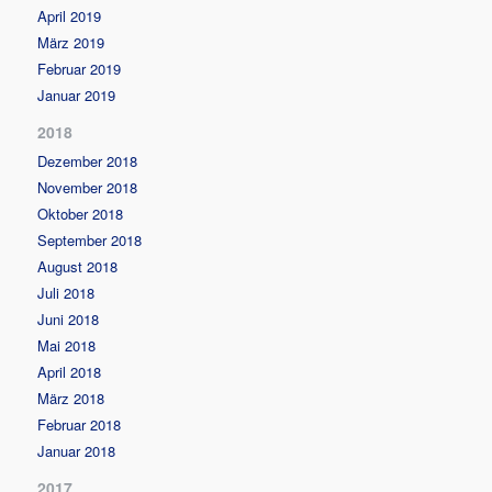
April 2019
März 2019
Februar 2019
Januar 2019
2018
Dezember 2018
November 2018
Oktober 2018
September 2018
August 2018
Juli 2018
Juni 2018
Mai 2018
April 2018
März 2018
Februar 2018
Januar 2018
2017