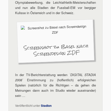
Olympiabewerbung, die Leichtathletik-Meisterschaften
und nun alle Stadien der Fussball-EM vor bergiger
Kulisse in Österreich und in der Schweiz.
Screenshot zu Basel nach
Screendesign ZDF
In der TV-Berichterstattung werden ´
DIGITAL STADIA
2008
´ Einstimmung zu (hoffentlich) erfolgreichen
Spielen (natürlich für die Richtigen – da gehen die
Meinungen dann auch im Studio wieder auseinander)
sein …
Veröffentlicht unter
Stadion