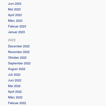
Juni 2023
Mai 2023
April 2023
März 2023
Februar 2023
Januar 2023
2022
Dezember 2022
November 2022
Oktober 2022
September 2022
August 2022
Juli 2022
Juni 2022
Mai 2022
April 2022
März 2022
Februar 2022