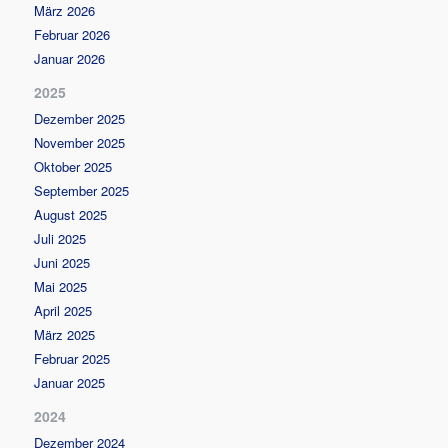
März 2026
Februar 2026
Januar 2026
2025
Dezember 2025
November 2025
Oktober 2025
September 2025
August 2025
Juli 2025
Juni 2025
Mai 2025
April 2025
März 2025
Februar 2025
Januar 2025
2024
Dezember 2024