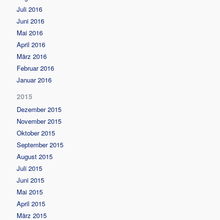
Juli 2016
Juni 2016
Mai 2016
April 2016
März 2016
Februar 2016
Januar 2016
2015
Dezember 2015
November 2015
Oktober 2015
September 2015
August 2015
Juli 2015
Juni 2015
Mai 2015
April 2015
März 2015