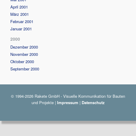
April 2001
März 2001
Februar 2001
Januar 2001
2000
Dezember 2000
November 2000
Oktober 2000
September 2000
© 1994-2026 Rakete GmbH - Visuelle Kommunikation für Bauten
und Projekte |
Impressum
|
Datenschutz