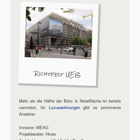
Richtfest UEB
Mehr als die Hälfte der Büro- & Retailfläche ist bereits
vermietet, für
Luxuswohnungen
gibt es prominente
Anwärter.
Investor: MEAG
Projekberater: Hines