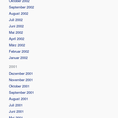
Oktober 2002
September 2002
August 2002
Juli 2002
Juni 2002
Mai 2002
April 2002
März 2002
Februar 2002
Januar 2002
2001
Dezember 2001
November 2001
Oktober 2001
September 2001
August 2001
Juli 2001
Juni 2001
Mai 2001