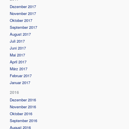
Dezember 2017
November 2017
Oktober 2017
September 2017
August 2017
Juli 2017
Juni 2017
Mai 2017
April 2017
März 2017
Februar 2017
Januar 2017
2016
Dezember 2016
November 2016
Oktober 2016
September 2016
August 2016