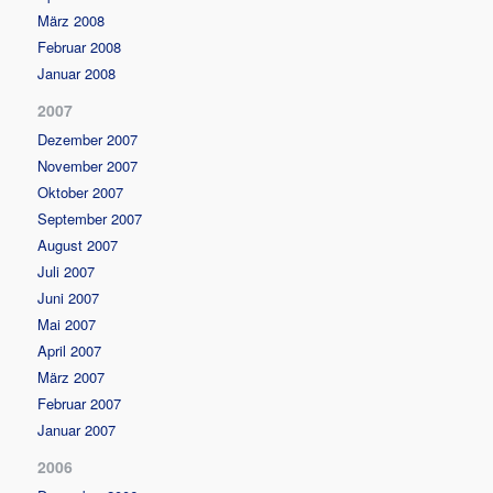
März 2008
Februar 2008
Januar 2008
2007
Dezember 2007
November 2007
Oktober 2007
September 2007
August 2007
Juli 2007
Juni 2007
Mai 2007
April 2007
März 2007
Februar 2007
Januar 2007
2006