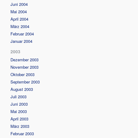
Juni 2004
Mai 2004
April 2004
März 2004
Februar 2004
Januar 2004
2003
Dezember 2003
November 2003
Oktober 2003
September 2003
August 2003
Juli 2003
Juni 2003
Mai 2003
April 2003
März 2003
Februar 2003