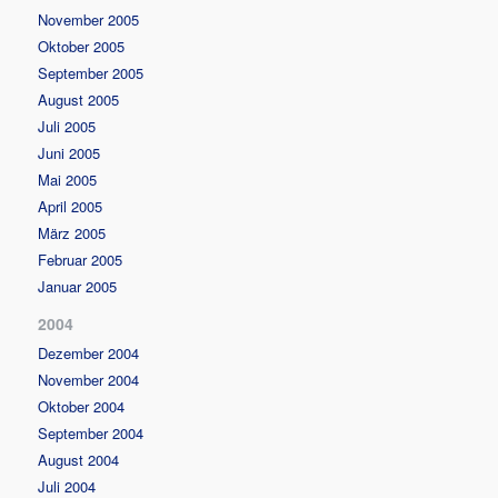
November 2005
Oktober 2005
September 2005
August 2005
Juli 2005
Juni 2005
Mai 2005
April 2005
März 2005
Februar 2005
Januar 2005
2004
Dezember 2004
November 2004
Oktober 2004
September 2004
August 2004
Juli 2004