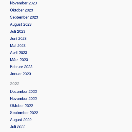
November 2023
Oktober 2023
September 2023
August 2023
Juli 2023
Juni 2023
Mai 2023
April 2023
März 2023
Februar 2023
Januar 2023
2022
Dezember 2022
November 2022
Oktober 2022
September 2022
August 2022
Juli 2022