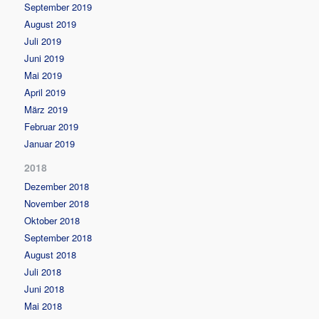
September 2019
August 2019
Juli 2019
Juni 2019
Mai 2019
April 2019
März 2019
Februar 2019
Januar 2019
2018
Dezember 2018
November 2018
Oktober 2018
September 2018
August 2018
Juli 2018
Juni 2018
Mai 2018