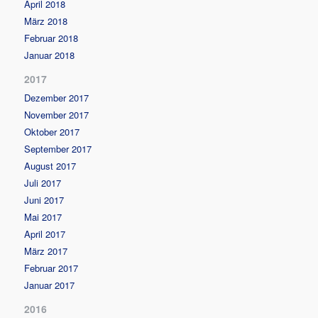
April 2018
März 2018
Februar 2018
Januar 2018
2017
Dezember 2017
November 2017
Oktober 2017
September 2017
August 2017
Juli 2017
Juni 2017
Mai 2017
April 2017
März 2017
Februar 2017
Januar 2017
2016