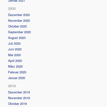
Januar 2021
2020
Dezember 2020
November 2020
Oktober 2020
September 2020
August 2020
Juli 2020
Juni 2020
Mai 2020
April 2020
März 2020
Februar 2020
Januar 2020
2019
Dezember 2019
November 2019
Oktober 2019