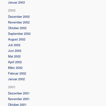
Januar 2003
2002
Dezember 2002
November 2002
Oktober 2002
September 2002
August 2002
Juli 2002
Juni 2002
Mai 2002
April 2002
März 2002
Februar 2002
Januar 2002
2001
Dezember 2001
November 2001
Oktober 2001