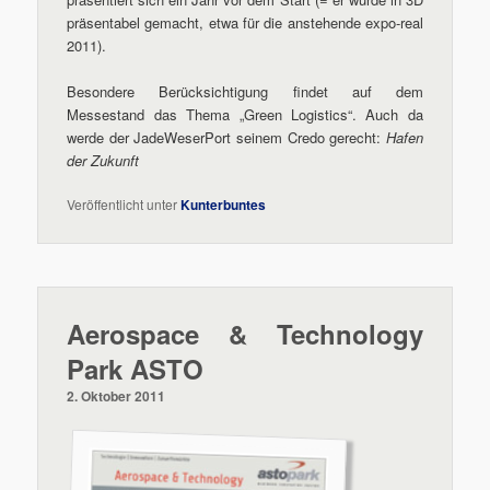
präsentabel gemacht, etwa für die anstehende expo-real
2011).
Besondere Berücksichtigung findet auf dem
Messestand das Thema „Green Logistics“. Auch da
werde der JadeWeserPort seinem Credo gerecht:
Hafen
der Zukunft
Veröffentlicht unter
Kunterbuntes
Aerospace & Technology
Park ASTO
2. Oktober 2011