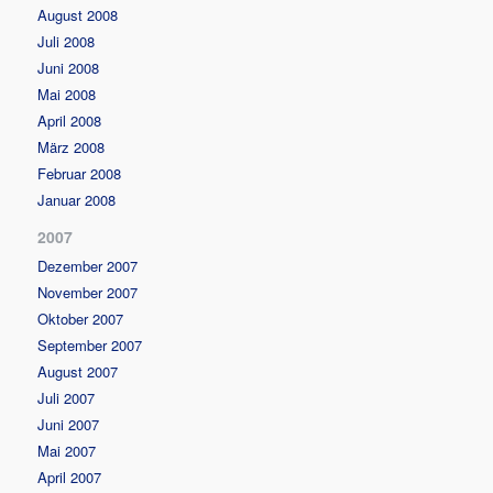
August 2008
Juli 2008
Juni 2008
Mai 2008
April 2008
März 2008
Februar 2008
Januar 2008
2007
Dezember 2007
November 2007
Oktober 2007
September 2007
August 2007
Juli 2007
Juni 2007
Mai 2007
April 2007