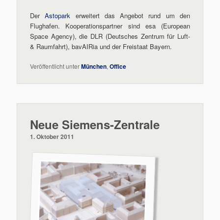
Der
Astopark
erweitert das Angebot rund um den
Flughafen. Kooperationspartner sind esa (European
Space Agency), die DLR (Deutsches Zentrum für Luft-
& Raumfahrt), bavAIRia und der Freistaat Bayern.
Veröffentlicht unter
München
,
Office
Neue Siemens-Zentrale
1. Oktober 2011