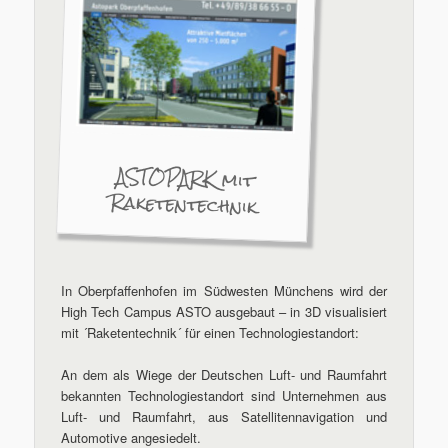
ASTOPARK mit
Raketentechnik
In Oberpfaffenhofen im Südwesten Münchens wird der
High Tech Campus ASTO ausgebaut – in 3D visualisiert
mit ´Raketentechnik´ für einen Technologiestandort:
An dem als Wiege der Deutschen Luft- und Raumfahrt
bekannten Technologiestandort sind Unternehmen aus
Luft- und Raumfahrt, aus Satellitennavigation und
Automotive angesiedelt.