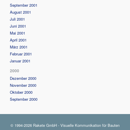
September 2001
August 2001
Juli 2001
Juni 2001
Mai 2001
April 2001
März 2001
Februar 2001
Januar 2001
2000
Dezember 2000
November 2000
Oktober 2000
September 2000
© 1994-2026 Rakete GmbH - Visuelle Kommunikation für Bauten