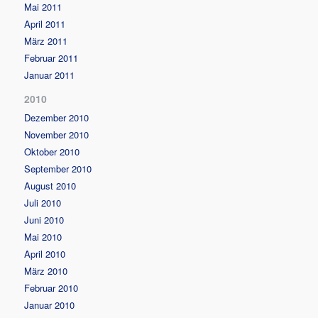
Mai 2011
April 2011
März 2011
Februar 2011
Januar 2011
2010
Dezember 2010
November 2010
Oktober 2010
September 2010
August 2010
Juli 2010
Juni 2010
Mai 2010
April 2010
März 2010
Februar 2010
Januar 2010