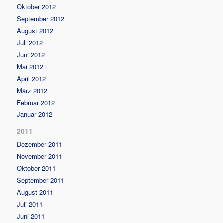
Oktober 2012
September 2012
August 2012
Juli 2012
Juni 2012
Mai 2012
April 2012
März 2012
Februar 2012
Januar 2012
2011
Dezember 2011
November 2011
Oktober 2011
September 2011
August 2011
Juli 2011
Juni 2011