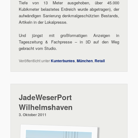
Tiefe von 13 Meter ausgehoben, über 45.000
Kubikmeter belastetes Erdreich wurde abgetragen), der
aufwändigen Sanierung denkmalgeschützten Bestands,
Artikeln in der Lokalpresse.
Und jüngst mit großformatigen Anzeigen in
Tageszeitung & Fachpresse – in 3D auf den Weg
gebracht vom Studio.
Veröffentlicht unter
Kunterbuntes
,
München
,
Retail
JadeWeserPort
Wilhelmshaven
3. Oktober 2011