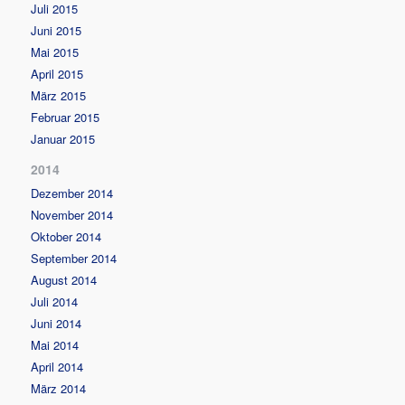
Juli 2015
Juni 2015
Mai 2015
April 2015
März 2015
Februar 2015
Januar 2015
2014
Dezember 2014
November 2014
Oktober 2014
September 2014
August 2014
Juli 2014
Juni 2014
Mai 2014
April 2014
März 2014