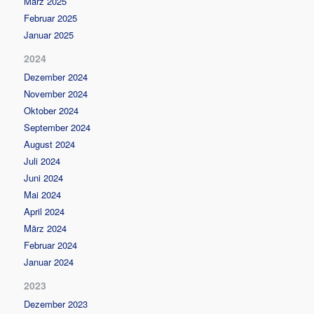
März 2025
Februar 2025
Januar 2025
2024
Dezember 2024
November 2024
Oktober 2024
September 2024
August 2024
Juli 2024
Juni 2024
Mai 2024
April 2024
März 2024
Februar 2024
Januar 2024
2023
Dezember 2023