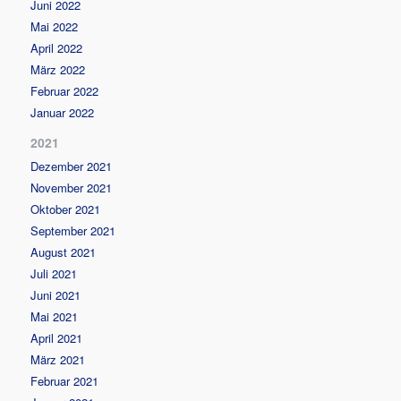
Juni 2022
Mai 2022
April 2022
März 2022
Februar 2022
Januar 2022
2021
Dezember 2021
November 2021
Oktober 2021
September 2021
August 2021
Juli 2021
Juni 2021
Mai 2021
April 2021
März 2021
Februar 2021