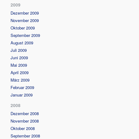
2009
Dezember 2009
November 2009
Oktober 2009
September 2009
August 2009
Juli 2009
Juni 2009
Mai 2009
April 2009
März 2009
Februar 2009
Januar 2009
2008
Dezember 2008
November 2008
Oktober 2008
September 2008