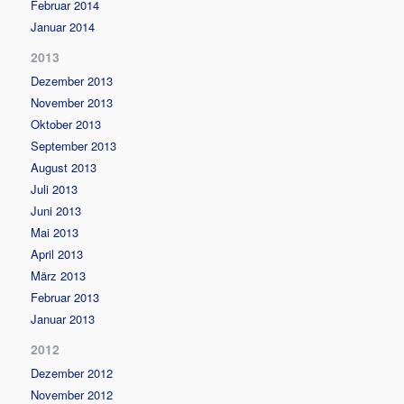
Februar 2014
Januar 2014
2013
Dezember 2013
November 2013
Oktober 2013
September 2013
August 2013
Juli 2013
Juni 2013
Mai 2013
April 2013
März 2013
Februar 2013
Januar 2013
2012
Dezember 2012
November 2012