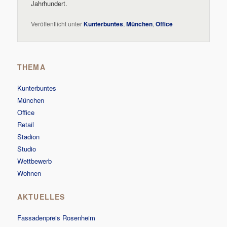
Jahrhundert.
Veröffentlicht unter
Kunterbuntes
,
München
,
Office
THEMA
Kunterbuntes
München
Office
Retail
Stadion
Studio
Wettbewerb
Wohnen
AKTUELLES
Fassadenpreis Rosenheim