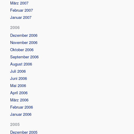
März 2007
Februar 2007
Januar 2007
2006
Dezember 2006
November 2006
Oktober 2006
September 2006
August 2006
Juli 2006
Juni 2006
Mai 2006
April 2006
März 2006
Februar 2006
Januar 2006
2005
Dezember 2005