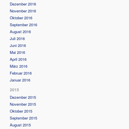
Dezember 2016
November 2016
Oktober 2016
September 2016
August 2016
Juli 2016
Juni 2016
Mai 2016
April 2016
März 2016
Februar 2016
Januar 2016
2015
Dezember 2015
November 2015
Oktober 2015
September 2015
August 2015