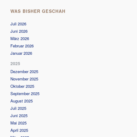
WAS BISHER GESCHAH
Juli 2026
Juni 2026
März 2026
Februar 2026
Januar 2026
2025
Dezember 2025
November 2025
Oktober 2025
September 2025
August 2025
Juli 2025
Juni 2025
Mai 2025
April 2025