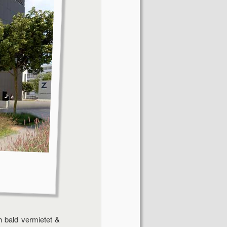
h bald vermietet &