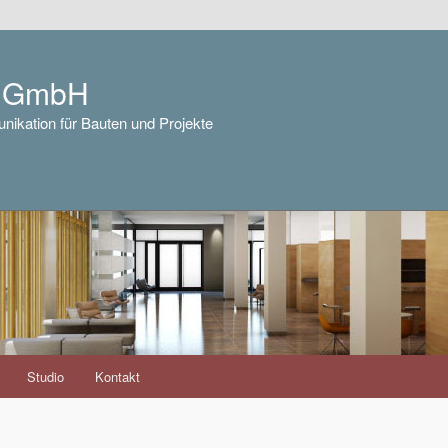
e GmbH
nikation für Bauten und Projekte
Studio
Kontakt