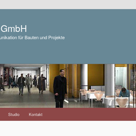
e GmbH
nikation für Bauten und Projekte
Studio
Kontakt