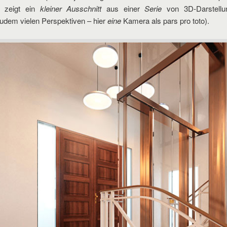
, zeigt ein
kleiner Ausschnitt
aus einer
Serie
von 3D-Darstellu
zudem vielen Perspektiven – hier
eine
Kamera als pars pro toto).