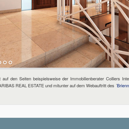
uf den Seiten beispielsweise der Immobilienberater Colliers Inte
RIBAS REAL ESTATE und mitunter auf dem Webauftritt des ´
Brienn