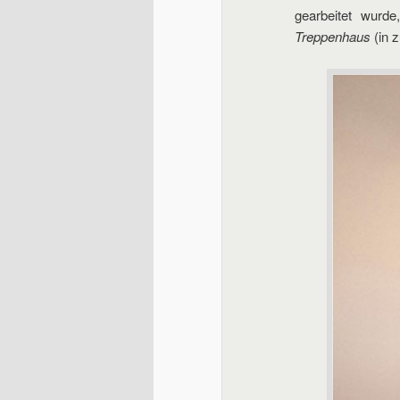
gearbeitet wurde
Treppenhaus
(in 