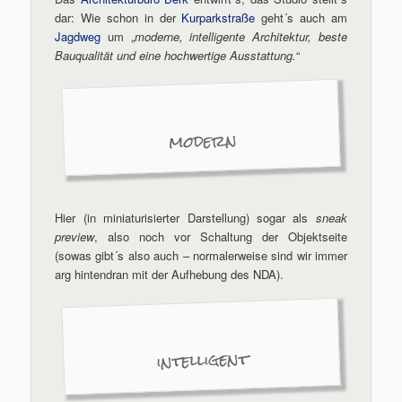
dar: Wie schon in der
Kurparkstraße
geht´s auch am
Jagdweg
um „
moderne, intelligente Architektur, beste
Bauqualität und eine hochwertige Ausstattung.
“
modern
Hier (in miniaturisierter Darstellung) sogar als
sneak
preview
, also noch vor Schaltung der Objektseite
(sowas gibt´s also auch – normalerweise sind wir immer
arg hintendran mit der Aufhebung des NDA).
intelligent