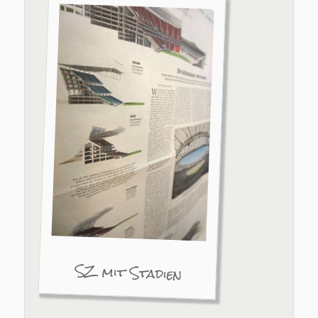
SZ mit Stadien