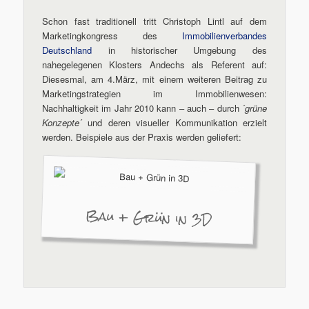
Schon fast traditionell tritt Christoph Lintl auf dem
Marketingkongress des
Immobilienverbandes
Deutschland
in historischer Umgebung des
nahegelegenen Klosters Andechs als Referent auf:
Diesesmal, am 4.März, mit einem weiteren Beitrag zu
Marketingstrategien im Immobilienwesen:
Nachhaltigkeit im Jahr 2010 kann – auch – durch ´
grüne
Konzepte
´ und deren visueller Kommunikation erzielt
werden. Beispiele aus der Praxis werden geliefert:
Bau + Grün in 3D