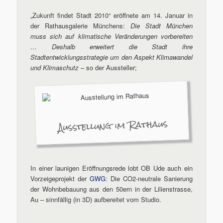
„Zukunft findet Stadt 2010“ eröffnete am 14. Januar in
der Rathausgalerie Münchens:
Die Stadt München
muss sich auf klimatische Veränderungen vorbereiten
… Deshalb erweitert die Stadt ihre
Stadtentwicklungsstrategie um den Aspekt Klimawandel
und Klimaschutz
– so der Aussteller;
Ausstellung im Rathaus
In einer launigen Eröffnungsrede lobt OB Ude auch ein
Vorzeigeprojekt der
GWG
: Die CO2-neutrale Sanierung
der Wohnbebauung aus den 50ern in der Lilienstrasse,
Au – sinnfällig (in 3D) aufbereitet vom Studio.