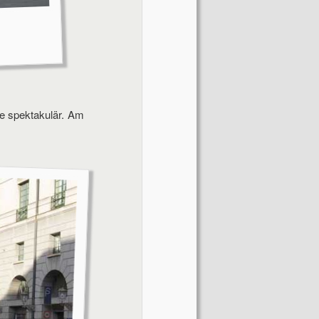
ee spektakulär. Am