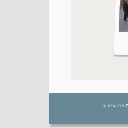
© 1994-2026 R