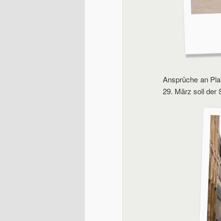
Ansprüche an Plan
29. März soll der 