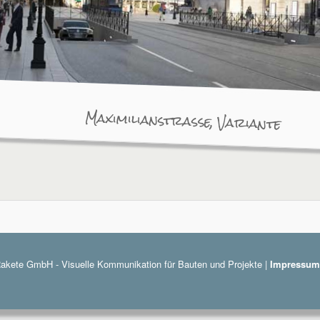
Maximilianstraße, Variante
akete GmbH - Visuelle Kommunikation für Bauten und Projekte |
Impressum