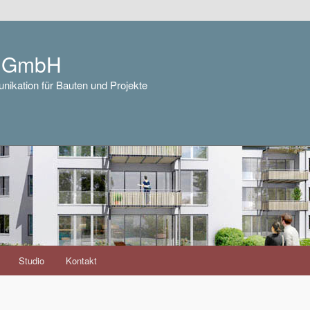
e GmbH
nikation für Bauten und Projekte
Studio
Kontakt