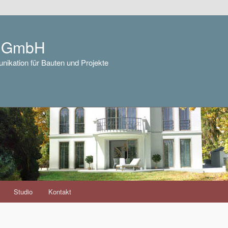
e GmbH
nikation für Bauten und Projekte
Studio
Kontakt