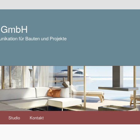
e GmbH
nikation für Bauten und Projekte
Studio
Kontakt