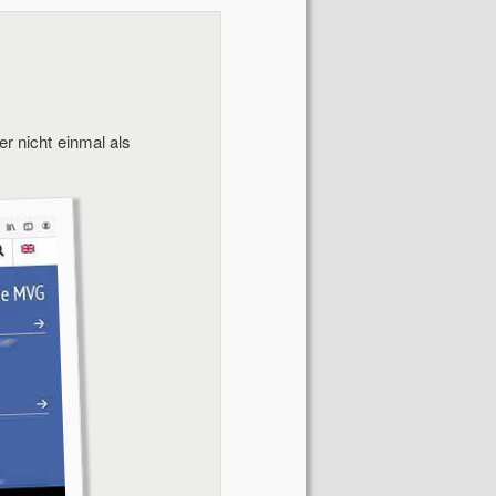
Navigation
er nicht einmal als