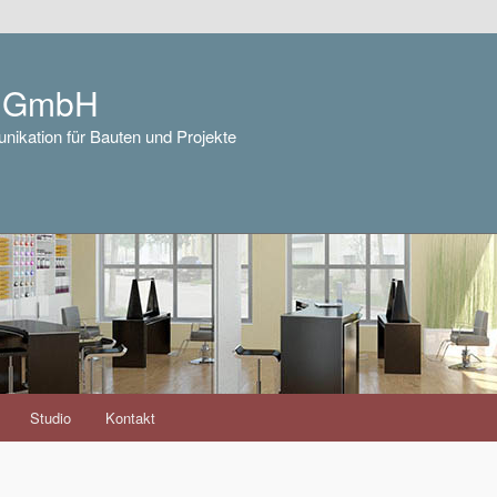
e GmbH
nikation für Bauten und Projekte
Studio
Kontakt