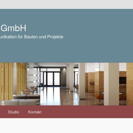
e GmbH
nikation für Bauten und Projekte
Studio
Kontakt