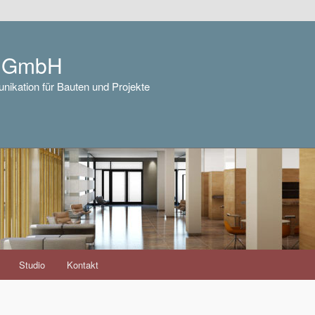
e GmbH
nikation für Bauten und Projekte
Studio
Kontakt