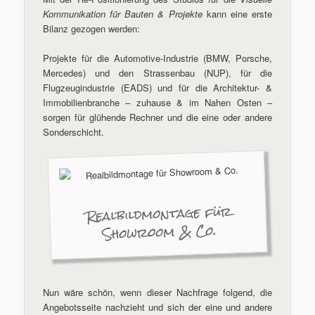
Kommunikation für Bauten & Projekte
kann eine erste
Bilanz gezogen werden:
Projekte für die Automotive-Industrie (BMW, Porsche,
Mercedes) und den Strassenbau (NUP), für die
Flugzeugindustrie (EADS) und für die Architektur- &
Immobilienbranche – zuhause & im Nahen Osten –
sorgen für glühende Rechner und die eine oder andere
Sonderschicht.
Realbildmontage für
Showroom & Co.
Nun wäre schön, wenn dieser Nachfrage folgend, die
Angebotsseite nachzieht und sich der eine und andere