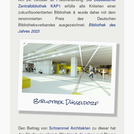
Zentralbibliothek KAP1
erfülle alle Kriterien einer
zukunftsorientierten Bibliothek & wurde daher mit dem
renommierten Preis des Deutschen
Bibliotheksverbandes ausgezeichnet:
Bibliothek des
Jahres 2023
Bibliothek Düsseldorf
Den Beitrag von
Schrammel Architekten
zu dieser hat