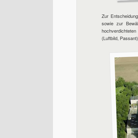
Zur Entscheidung
sowie zur Bewäl
hochverdichteten
(Luftbild, Passant)