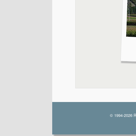
© 1994-2026 R