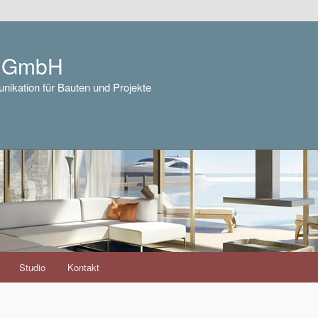
e GmbH
nikation für Bauten und Projekte
Studio
Kontakt