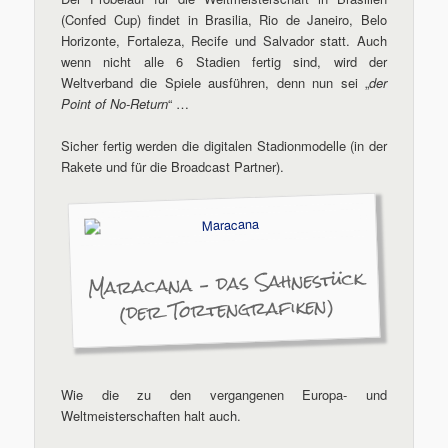
(Confed Cup) findet in Brasilia, Rio de Janeiro, Belo
Horizonte, Fortaleza, Recife und Salvador statt. Auch
wenn nicht alle 6 Stadien fertig sind, wird der
Weltverband die Spiele ausführen, denn nun sei „
der
Point of No-Return
“ …
Sicher fertig werden die digitalen Stadionmodelle (in der
Rakete und für die Broadcast Partner).
Maracana – das Sahnestück
(der Tortengrafiken)
Wie die zu den vergangenen Europa- und
Weltmeisterschaften halt auch.