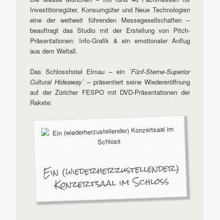
Investitionsgüter, Konsumgüter und Neue Technologien
eine der weltweit führenden Messegesellschaften –
beauftragt das Studio mit der Erstellung von Pitch-
Präsentationen: Info-Grafik & ein emotionaler Anflug
aus dem Weltall.
Das Schlosshotel Elmau – ein ´
Fünf-Sterne-Superior
Cultural Hideaway
´ – präsentiert seine Wiedereröffnung
auf der Züricher FESPO mit DVD-Präsentationen der
Rakete:
Ein (wiederherzustellender)
Konzertsaal im Schloss