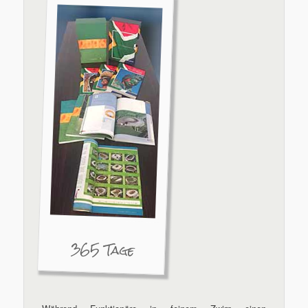
365 Tage