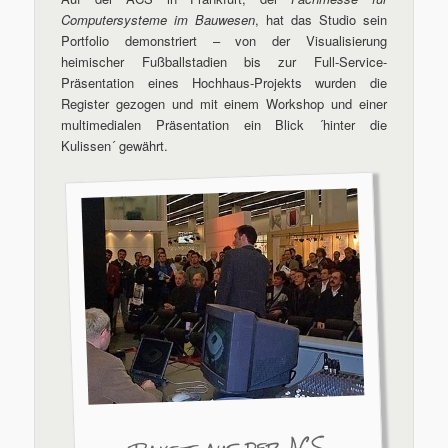
Computersysteme im Bauwesen
, hat das Studio sein
Portfolio demonstriert – von der Visualisierung
heimischer Fußballstadien bis zur Full-Service-
Präsentation eines Hochhaus-Projekts wurden die
Register gezogen und mit einem Workshop und einer
multimedialen Präsentation ein Blick ´hinter die
Kulissen´ gewährt.