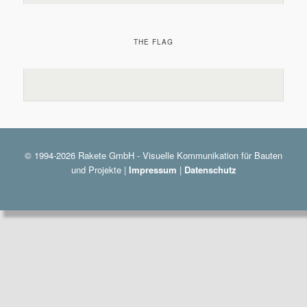
THE FLAG
© 1994-2026 Rakete GmbH - Visuelle Kommunikation für Bauten
und Projekte |
Impressum
|
Datenschutz